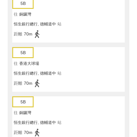
5B
往
銅鑼灣
恒生銀行總行, 德輔道中
站
距離
70m
5B
往
香港大球場
恒生銀行總行, 德輔道中
站
距離
70m
5B
往
銅鑼灣
恒生銀行總行, 德輔道中
站
距離
70m