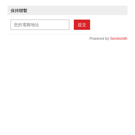
保持聯繫
提交
Powered by
Sendsmith