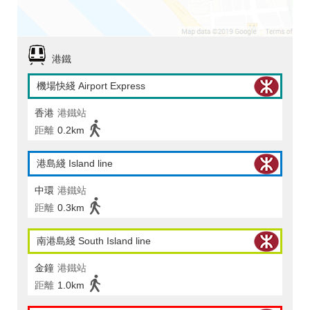
港鐵
機場快綫 Airport Express
香港
港鐵站
距離
0.2km
港島綫 Island line
中環
港鐵站
距離
0.3km
南港島綫 South Island line
金鐘
港鐵站
距離
1.0km