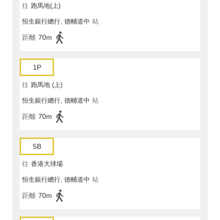
往
跑馬地(上)
恒生銀行總行, 德輔道中
站
距離
70m
1P
往
跑馬地 (上)
恒生銀行總行, 德輔道中
站
距離
70m
5B
往
香港大球場
恒生銀行總行, 德輔道中
站
距離
70m