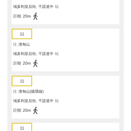
域多利皇后街, 干諾道中
站
距離
20m
11
往
渣甸山
域多利皇后街, 干諾道中
站
距離
20m
11
往
渣甸山(循環線)
域多利皇后街, 干諾道中
站
距離
20m
11