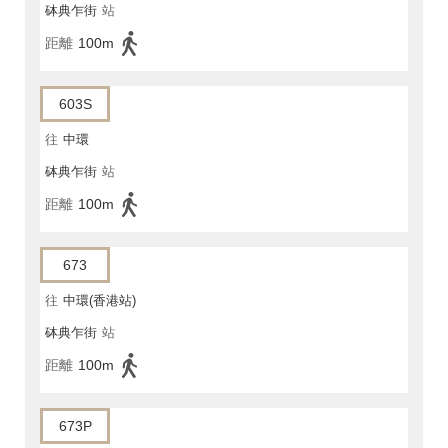
砵典乍街
站
距離
100m
603S
往
中環
砵典乍街
站
距離
100m
673
往
中環(香港站)
砵典乍街
站
距離
100m
673P