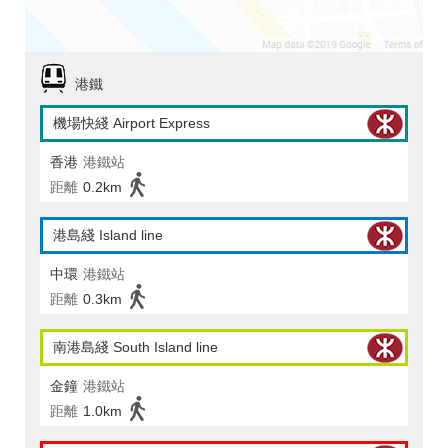
港鐵
機場快綫 Airport Express
香港
港鐵站
距離
0.2km
港島綫 Island line
中環
港鐵站
距離
0.3km
南港島綫 South Island line
金鐘
港鐵站
距離
1.0km