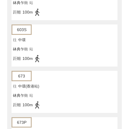
砵典乍街
站
距離
100m
603S
往
中環
砵典乍街
站
距離
100m
673
往
中環(香港站)
砵典乍街
站
距離
100m
673P