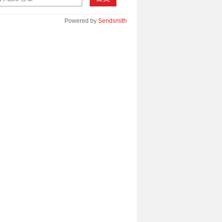
Powered by
Sendsmith