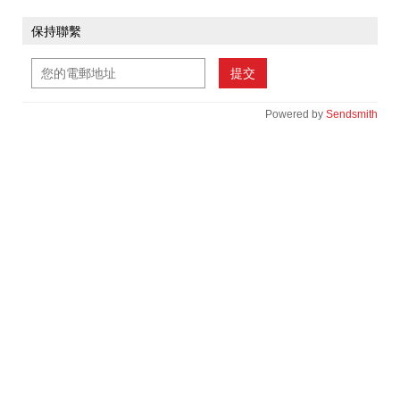
保持聯繫
提交
Powered by
Sendsmith