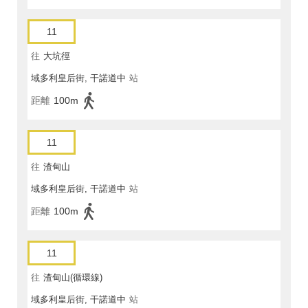
11
往
大坑徑
域多利皇后街, 干諾道中
站
距離
100m
11
往
渣甸山
域多利皇后街, 干諾道中
站
距離
100m
11
往
渣甸山(循環線)
域多利皇后街, 干諾道中
站