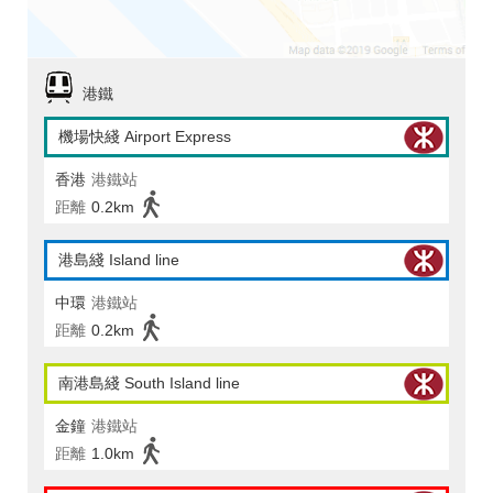
港鐵
機場快綫 Airport Express
香港
港鐵站
距離
0.2km
港島綫 Island line
中環
港鐵站
距離
0.2km
南港島綫 South Island line
金鐘
港鐵站
距離
1.0km