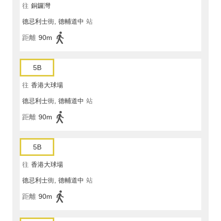
往
銅鑼灣
德忌利士街, 德輔道中
站
距離
90m
5B
往
香港大球場
德忌利士街, 德輔道中
站
距離
90m
5B
往
香港大球場
德忌利士街, 德輔道中
站
距離
90m