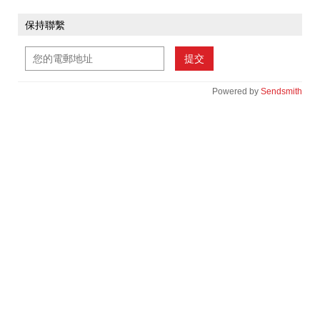
保持聯繫
提交
Powered by
Sendsmith