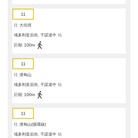
11
往
大坑徑
域多利皇后街, 干諾道中
站
距離
100m
11
往
渣甸山
域多利皇后街, 干諾道中
站
距離
100m
11
往
渣甸山(循環線)
域多利皇后街, 干諾道中
站