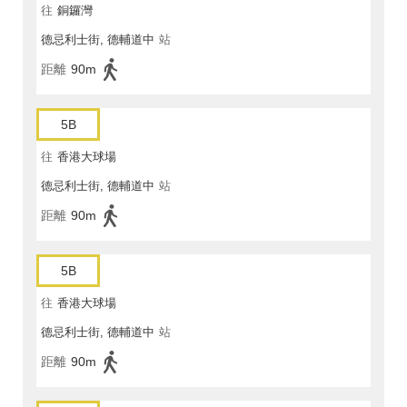
往
銅鑼灣
德忌利士街, 德輔道中
站
距離
90m
5B
往
香港大球場
德忌利士街, 德輔道中
站
距離
90m
5B
往
香港大球場
德忌利士街, 德輔道中
站
距離
90m