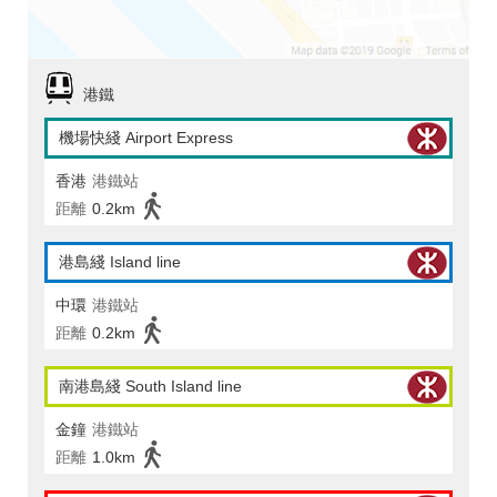
港鐵
機場快綫 Airport Express
香港
港鐵站
距離
0.2km
港島綫 Island line
中環
港鐵站
距離
0.2km
南港島綫 South Island line
金鐘
港鐵站
距離
1.0km