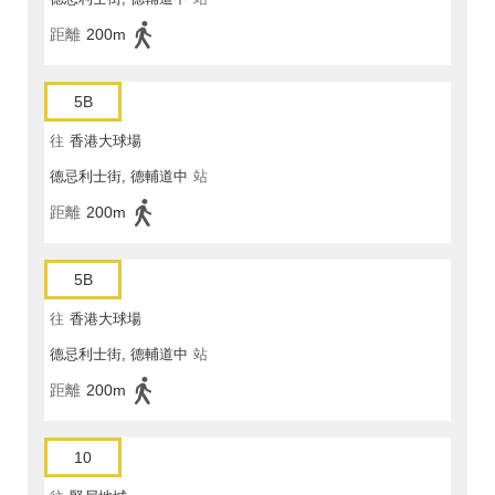
距離
200m
5B
往
香港大球場
德忌利士街, 德輔道中
站
距離
200m
5B
往
香港大球場
德忌利士街, 德輔道中
站
距離
200m
10