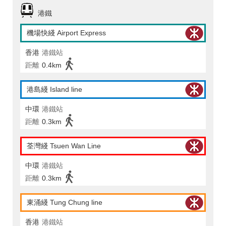
港鐵
機場快綫 Airport Express
香港
港鐵站
距離
0.4km
港島綫 Island line
中環
港鐵站
距離
0.3km
荃灣綫 Tsuen Wan Line
中環
港鐵站
距離
0.3km
東涌綫 Tung Chung line
香港
港鐵站