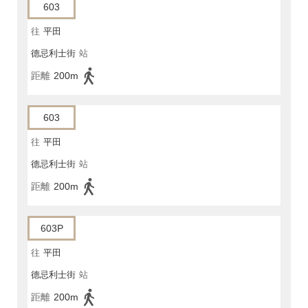
603
往
平田
德忌利士街
站
距離
200m
603
往
平田
德忌利士街
站
距離
200m
603P
往
平田
德忌利士街
站
距離
200m