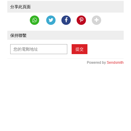
分享此頁面
保持聯繫
提交
Powered by
Sendsmith