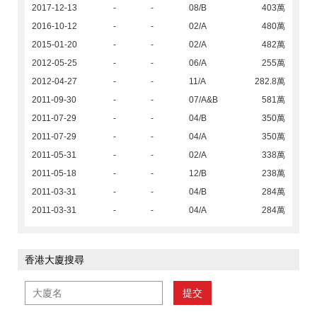
2017-12-13
-
-
08/B
403萬
2016-10-12
-
-
02/A
480萬
2015-01-20
-
-
02/A
482萬
2012-05-25
-
-
06/A
255萬
2012-04-27
-
-
11/A
282.8萬
2011-09-30
-
-
07/A&B
581萬
2011-07-29
-
-
04/B
350萬
2011-07-29
-
-
04/A
350萬
2011-05-31
-
-
02/A
338萬
2011-05-18
-
-
12/B
238萬
2011-03-31
-
-
04/B
284萬
2011-03-31
-
-
04/A
284萬
香港大廈搜尋
提交