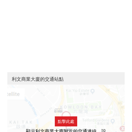
利文商業大廈的交通站點
點擊此處
顯示利文商業大廈附近的交通連線，設