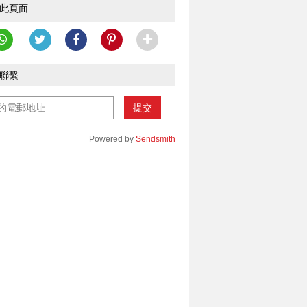
此頁面
聯繫
提交
Powered by
Sendsmith