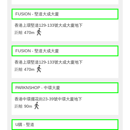
FUSION - 堅道大成大廈
香港上環堅道129-133號大成大廈地下
距離
470m
FUSION - 堅道大成大廈
香港上環堅道129-133號大成大廈地下
距離
470m
PARKNSHOP - 中環大廈
香港中環擺花街23-39號中環大廈地下
距離
90m
U購 - 堅道