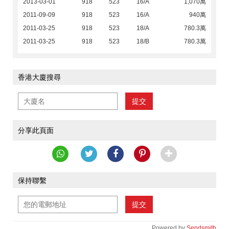
2013-03-01
918
523
16/A
1,070萬
2011-09-09
918
523
16/A
940萬
2011-03-25
918
523
18/A
780.3萬
2011-03-25
918
523
18/B
780.3萬
香港大廈搜尋
提交
分享此頁面
保持聯繫
提交
Powered by
Sendsmith