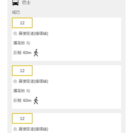
巴士
城巴
12
往
羅便臣道(循環線)
擺花街
站
距離
60m
12
往
羅便臣道(循環線)
擺花街
站
距離
60m
12
往
羅便臣道(循環線)