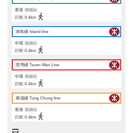
香港
港鐵站
距離
0.4km
港島綫 Island line
中環
港鐵站
距離
0.4km
荃灣綫 Tsuen Wan Line
中環
港鐵站
距離
0.4km
東涌綫 Tung Chung line
香港
港鐵站
距離
0.4km