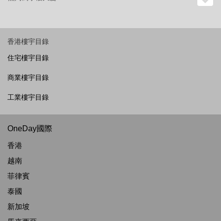
香港樓宇目錄
住宅樓宇目錄
商業樓宇目錄
工業樓宇目錄
OneDay國際
香港
越南
菲律賓
泰國
新加坡