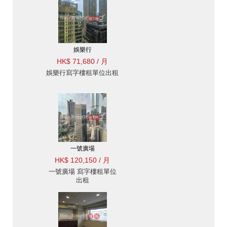
娛樂行
HK$ 71,680 / 月
娛樂行寫字樓租單位出租
一號廣場
HK$ 120,150 / 月
一號廣場 寫字樓租單位
出租