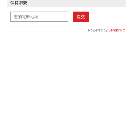
保持聯繫
提交
Powered by
Sendsmith