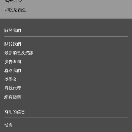
馬來西亞
印度尼西亞
關於我們
關於我們
最新消息及資訊
廣告查詢
聯絡我們
獎學金
尋找代理
網頁指南
有用的信息
博客