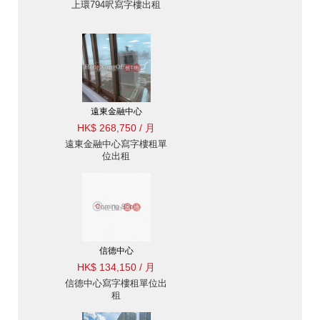
上環794呎寫字樓出租
遠東金融中心
HK$ 268,750 / 月
遠東金融中心寫字樓租單
位出租
信德中心
HK$ 134,150 / 月
信德中心寫字樓租單位出
租