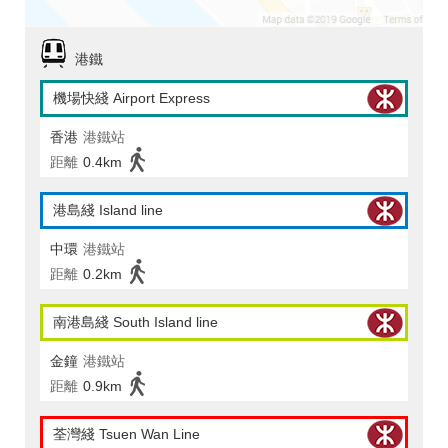
港鐵
機場快綫 Airport Express
香港
港鐵站
距離
0.4km
港島綫 Island line
中環
港鐵站
距離
0.2km
南港島綫 South Island line
金鐘
港鐵站
距離
0.9km
荃灣綫 Tsuen Wan Line