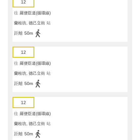
12
往
羅便臣道(循環線)
蘭桂坊, 德己立街
站
距離
50m
12
往
羅便臣道(循環線)
蘭桂坊, 德己立街
站
距離
50m
12
往
羅便臣道(循環線)
蘭桂坊, 德己立街
站
距離
50m