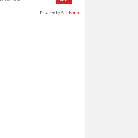
Powered by
Sendsmith