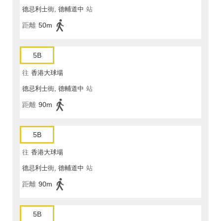
德忌利士街, 德輔道中
站
距離
50m
5B
往
香港大球場
德忌利士街, 德輔道中
站
距離
90m
5B
往
香港大球場
德忌利士街, 德輔道中
站
距離
90m
5B