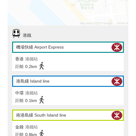
港鐵
機場快綫 Airport Express
香港
港鐵站
距離
0.2km
港島綫 Island line
中環
港鐵站
距離
0.1km
南港島綫 South Island line
金鐘
港鐵站
距離
0.8km