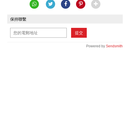
保持聯繫
提交
Powered by
Sendsmith