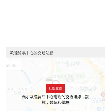
歐陸貿易中心的交通站點
點擊此處
顯示歐陸貿易中心附近的交通連線，設
施，醫院和學校