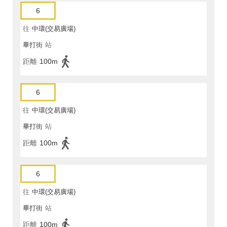
6
往
中環(交易廣場)
畢打街
站
距離
100m
6
往
中環(交易廣場)
畢打街
站
距離
100m
6
往
中環(交易廣場)
畢打街
站
距離
100m