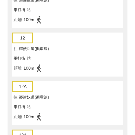
往
羅便臣道(循環線)
畢打街
站
距離
100m
12
往
羅便臣道(循環線)
畢打街
站
距離
100m
12A
往
麥當奴道(循環線)
畢打街
站
距離
100m