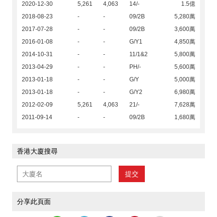
2020-12-30
5,261
4,063
14/-
1.5億
2018-08-23
-
-
09/2B
5,280萬
2017-07-28
-
-
09/2B
3,600萬
2016-01-08
-
-
G/Y1
4,850萬
2014-10-31
-
-
11/1&2
5,800萬
2013-04-29
-
-
PH/-
5,600萬
2013-01-18
-
-
G/Y
5,000萬
2013-01-18
-
-
G/Y2
6,980萬
2012-02-09
5,261
4,063
21/-
7,628萬
2011-09-14
-
-
09/2B
1,680萬
香港大廈搜尋
提交
分享此頁面