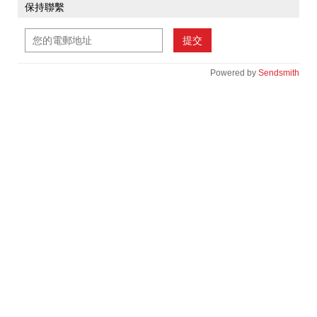
保持聯繫
提交
Powered by
Sendsmith