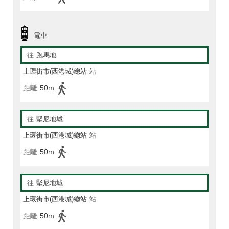
電車
往
跑馬地
上環街市(西港城)總站
站
距離
50m
往
堅尼地城
上環街市(西港城)總站
站
距離
50m
往
堅尼地城
上環街市(西港城)總站
站
距離
50m