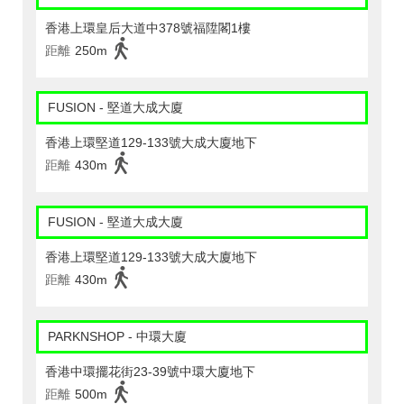
香港上環皇后大道中378號福陞閣1樓
距離
250m
FUSION - 堅道大成大廈
香港上環堅道129-133號大成大廈地下
距離
430m
FUSION - 堅道大成大廈
香港上環堅道129-133號大成大廈地下
距離
430m
PARKNSHOP - 中環大廈
香港中環擺花街23-39號中環大廈地下
距離
500m