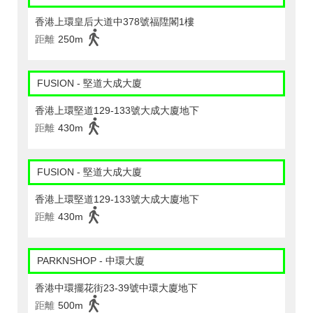
香港上環皇后大道中378號福陞閣1樓
距離
250m
FUSION - 堅道大成大廈
香港上環堅道129-133號大成大廈地下
距離
430m
FUSION - 堅道大成大廈
香港上環堅道129-133號大成大廈地下
距離
430m
PARKNSHOP - 中環大廈
香港中環擺花街23-39號中環大廈地下
距離
500m