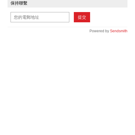
保持聯繫
提交
Powered by
Sendsmith