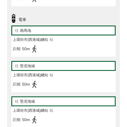
電車
往
跑馬地
上環街市(西港城)總站
站
距離
50m
往
堅尼地城
上環街市(西港城)總站
站
距離
50m
往
堅尼地城
上環街市(西港城)總站
站
距離
50m