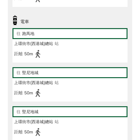
電車
往
跑馬地
上環街市(西港城)總站
站
距離
50m
往
堅尼地城
上環街市(西港城)總站
站
距離
50m
往
堅尼地城
上環街市(西港城)總站
站
距離
50m