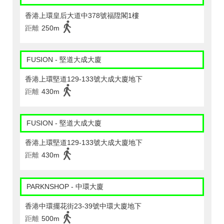
香港上環皇后大道中378號福陞閣1樓
距離
250m
FUSION - 堅道大成大廈
香港上環堅道129-133號大成大廈地下
距離
430m
FUSION - 堅道大成大廈
香港上環堅道129-133號大成大廈地下
距離
430m
PARKNSHOP - 中環大廈
香港中環擺花街23-39號中環大廈地下
距離
500m