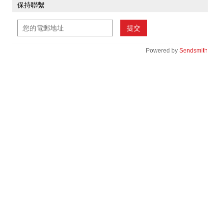
保持聯繫
提交
Powered by
Sendsmith