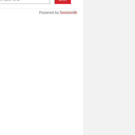
Powered by
Sendsmith