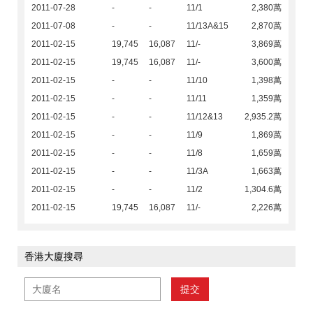
2011-07-28
-
-
11/1
2,380萬
2011-07-08
-
-
11/13A&15
2,870萬
2011-02-15
19,745
16,087
11/-
3,869萬
2011-02-15
19,745
16,087
11/-
3,600萬
2011-02-15
-
-
11/10
1,398萬
2011-02-15
-
-
11/11
1,359萬
2011-02-15
-
-
11/12&13
2,935.2萬
2011-02-15
-
-
11/9
1,869萬
2011-02-15
-
-
11/8
1,659萬
2011-02-15
-
-
11/3A
1,663萬
2011-02-15
-
-
11/2
1,304.6萬
2011-02-15
19,745
16,087
11/-
2,226萬
香港大廈搜尋
提交