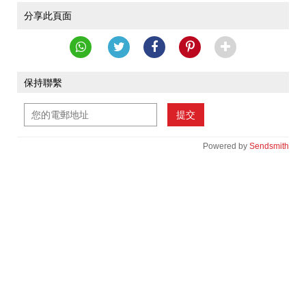
分享此頁面
保持聯繫
提交
Powered by
Sendsmith