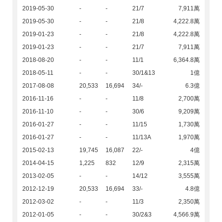
2019-05-30
-
-
21/7
7,911萬
2019-05-30
-
-
21/8
4,222.8萬
2019-01-23
-
-
21/8
4,222.8萬
2019-01-23
-
-
21/7
7,911萬
2018-08-20
-
-
11/1
6,364.8萬
2018-05-11
-
-
30/1&13
1億
2017-08-08
20,533
16,694
34/-
6.3億
2016-11-16
-
-
11/8
2,700萬
2016-11-10
-
-
30/6
9,209萬
2016-01-27
-
-
11/15
1,730萬
2016-01-27
-
-
11/13A
1,970萬
2015-02-13
19,745
16,087
22/-
4億
2014-04-15
1,225
832
12/9
2,315萬
2013-02-05
-
-
14/12
3,555萬
2012-12-19
20,533
16,694
33/-
4.8億
2012-03-02
-
-
11/3
2,350萬
2012-01-05
-
-
30/2&3
4,566.9萬