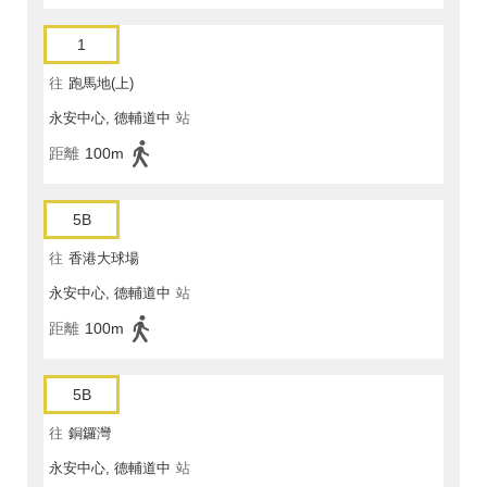
1
往
跑馬地(上)
永安中心, 德輔道中
站
距離
100m
5B
往
香港大球場
永安中心, 德輔道中
站
距離
100m
5B
往
銅鑼灣
永安中心, 德輔道中
站