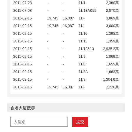
2011-07-28
-
-
11/1
2,380萬
2011-07-08
-
-
11/13A&15
2,870萬
2011-02-15
19,745
16,087
11/-
3,869萬
2011-02-15
19,745
16,087
11/-
3,600萬
2011-02-15
-
-
11/10
1,398萬
2011-02-15
-
-
11/11
1,359萬
2011-02-15
-
-
11/12&13
2,935.2萬
2011-02-15
-
-
11/9
1,869萬
2011-02-15
-
-
11/8
1,659萬
2011-02-15
-
-
11/3A
1,663萬
2011-02-15
-
-
11/2
1,304.6萬
2011-02-15
19,745
16,087
11/-
2,226萬
香港大廈搜尋
提交