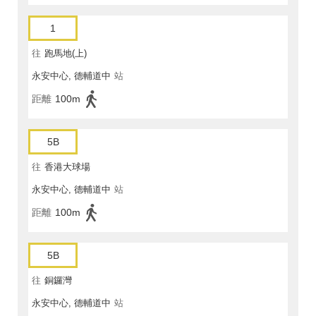
1
往
跑馬地(上)
永安中心, 德輔道中
站
距離
100m
5B
往
香港大球場
永安中心, 德輔道中
站
距離
100m
5B
往
銅鑼灣
永安中心, 德輔道中
站