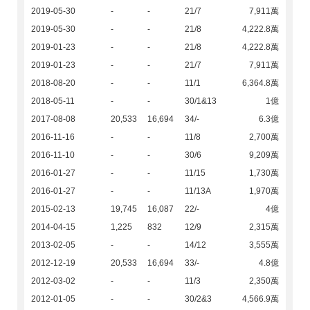
2019-05-30
-
-
21/7
7,911萬
2019-05-30
-
-
21/8
4,222.8萬
2019-01-23
-
-
21/8
4,222.8萬
2019-01-23
-
-
21/7
7,911萬
2018-08-20
-
-
11/1
6,364.8萬
2018-05-11
-
-
30/1&13
1億
2017-08-08
20,533
16,694
34/-
6.3億
2016-11-16
-
-
11/8
2,700萬
2016-11-10
-
-
30/6
9,209萬
2016-01-27
-
-
11/15
1,730萬
2016-01-27
-
-
11/13A
1,970萬
2015-02-13
19,745
16,087
22/-
4億
2014-04-15
1,225
832
12/9
2,315萬
2013-02-05
-
-
14/12
3,555萬
2012-12-19
20,533
16,694
33/-
4.8億
2012-03-02
-
-
11/3
2,350萬
2012-01-05
-
-
30/2&3
4,566.9萬