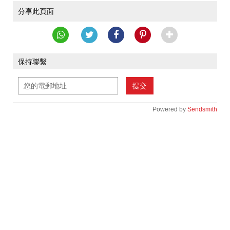
分享此頁面
保持聯繫
提交
Powered by
Sendsmith