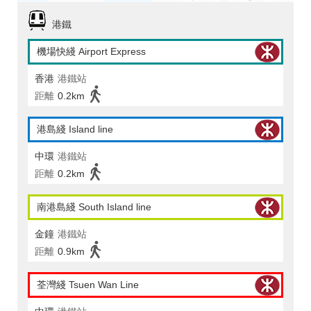
港鐵
機場快綫 Airport Express
香港
港鐵站
距離
0.2km
港島綫 Island line
中環
港鐵站
距離
0.2km
南港島綫 South Island line
金鐘
港鐵站
距離
0.9km
荃灣綫 Tsuen Wan Line