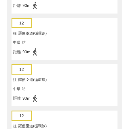
距離
90m
12
往
羅便臣道(循環線)
中環
站
距離
90m
12
往
羅便臣道(循環線)
中環
站
距離
90m
12
往
羅便臣道(循環線)