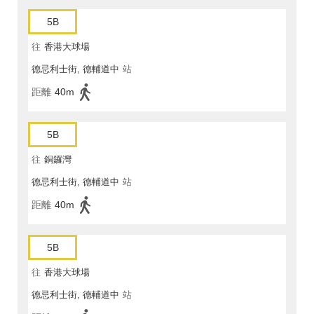
5B
往
香港大球場
德忌利士街, 德輔道中
站
距離
40m
5B
往
銅鑼灣
德忌利士街, 德輔道中
站
距離
40m
5B
往
香港大球場
德忌利士街, 德輔道中
站