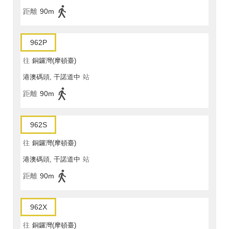
距離
90m
962P
往
銅鑼灣(摩頓臺)
港澳碼頭, 干諾道中
站
距離
90m
962S
往
銅鑼灣(摩頓臺)
港澳碼頭, 干諾道中
站
距離
90m
962X
往
銅鑼灣(摩頓臺)