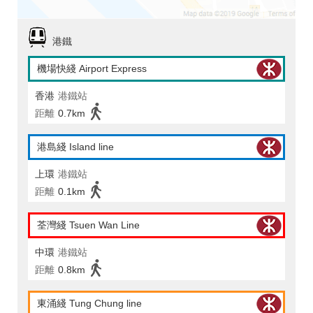
港鐵
機場快綫 Airport Express
香港
港鐵站
距離
0.7km
港島綫 Island line
上環
港鐵站
距離
0.1km
荃灣綫 Tsuen Wan Line
中環
港鐵站
距離
0.8km
東涌綫 Tung Chung line