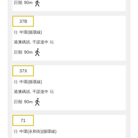
距離
90m
37B
往
中環(循環線)
港澳碼頭, 干諾道中
站
距離
90m
37X
往
中環(循環線)
港澳碼頭, 干諾道中
站
距離
90m
71
往
中環(永和街)(循環線)