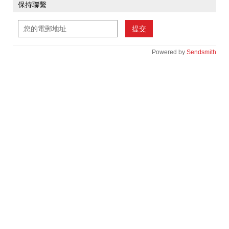
保持聯繫
提交
Powered by
Sendsmith