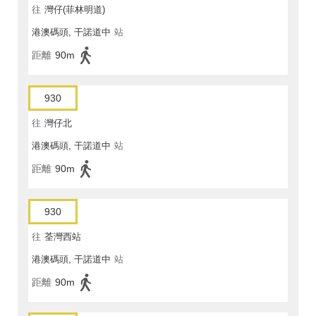
往
灣仔(菲林明道)
港澳碼頭, 干諾道中
站
距離
90m
930
往
灣仔北
港澳碼頭, 干諾道中
站
距離
90m
930
往
荃灣西站
港澳碼頭, 干諾道中
站
距離
90m