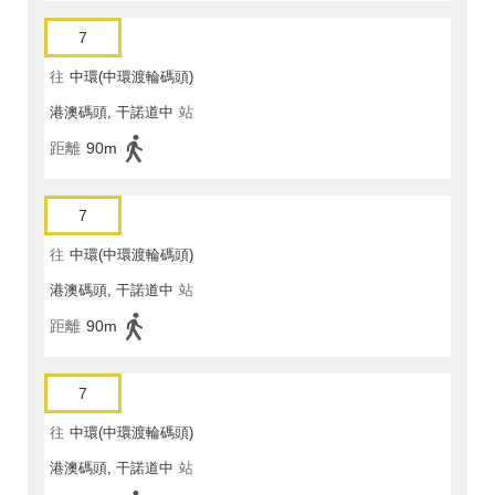
7
往
中環(中環渡輪碼頭)
港澳碼頭, 干諾道中
站
距離
90m
7
往
中環(中環渡輪碼頭)
港澳碼頭, 干諾道中
站
距離
90m
7
往
中環(中環渡輪碼頭)
港澳碼頭, 干諾道中
站