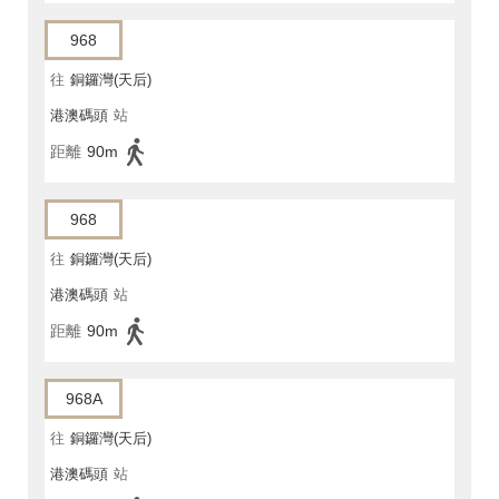
968
往
銅鑼灣(天后)
港澳碼頭
站
距離
90m
968
往
銅鑼灣(天后)
港澳碼頭
站
距離
90m
968A
往
銅鑼灣(天后)
港澳碼頭
站