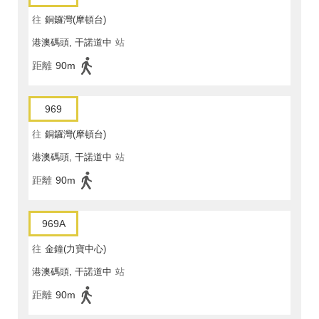
往
銅鑼灣(摩頓台)
港澳碼頭, 干諾道中
站
距離
90m
969
往
銅鑼灣(摩頓台)
港澳碼頭, 干諾道中
站
距離
90m
969A
往
金鐘(力寶中心)
港澳碼頭, 干諾道中
站
距離
90m