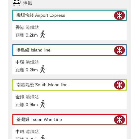
港鐵
機場快綫 Airport Express
香港
港鐵站
距離
0.2km
港島綫 Island line
中環
港鐵站
距離
0.2km
南港島綫 South Island line
金鐘
港鐵站
距離
0.9km
荃灣綫 Tsuen Wan Line
中環
港鐵站