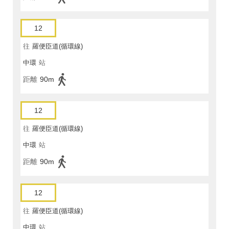
12
往
羅便臣道(循環線)
中環
站
距離
90m
12
往
羅便臣道(循環線)
中環
站
距離
90m
12
往
羅便臣道(循環線)
中環
站