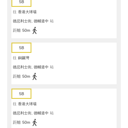
5B
往
香港大球場
德忌利士街, 德輔道中
站
距離
50m
5B
往
銅鑼灣
德忌利士街, 德輔道中
站
距離
50m
5B
往
香港大球場
德忌利士街, 德輔道中
站
距離
50m