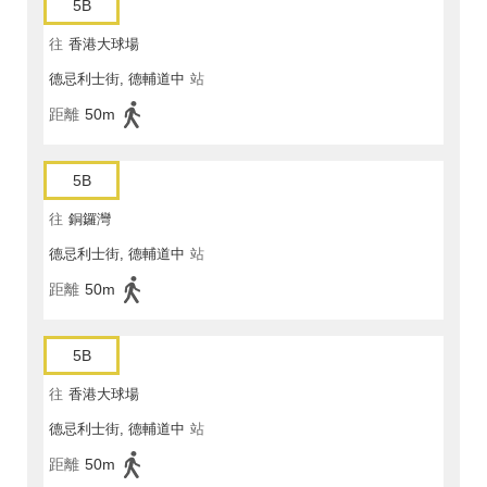
5B
往
香港大球場
德忌利士街, 德輔道中
站
距離
50m
5B
往
銅鑼灣
德忌利士街, 德輔道中
站
距離
50m
5B
往
香港大球場
德忌利士街, 德輔道中
站
距離
50m