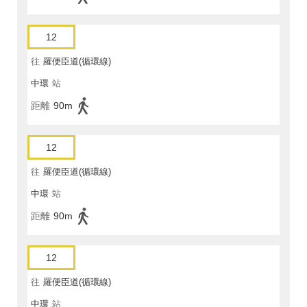
12
往
羅便臣道(循環線)
中環
站
距離
90m
12
往
羅便臣道(循環線)
中環
站
距離
90m
12
往
羅便臣道(循環線)
中環
站