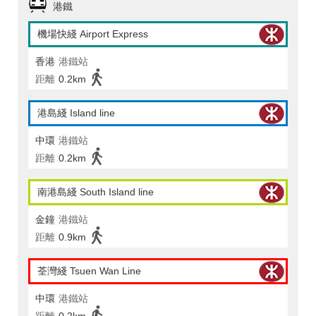
港鐵
機場快綫 Airport Express
香港
港鐵站
距離
0.2km
港島綫 Island line
中環
港鐵站
距離
0.2km
南港島綫 South Island line
金鐘
港鐵站
距離
0.9km
荃灣綫 Tsuen Wan Line
中環
港鐵站