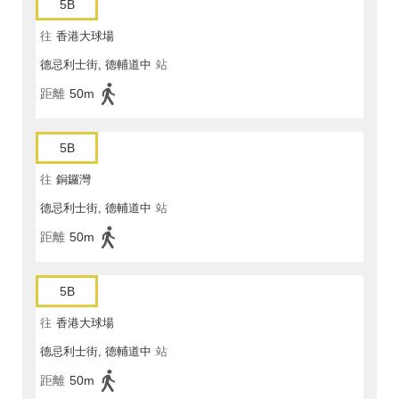
5B
往
香港大球場
德忌利士街, 德輔道中
站
距離
50m
5B
往
銅鑼灣
德忌利士街, 德輔道中
站
距離
50m
5B
往
香港大球場
德忌利士街, 德輔道中
站
距離
50m