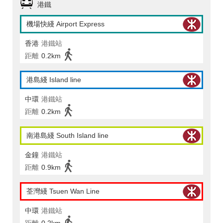
港鐵
機場快綫 Airport Express
香港
港鐵站
距離
0.2km
港島綫 Island line
中環
港鐵站
距離
0.2km
南港島綫 South Island line
金鐘
港鐵站
距離
0.9km
荃灣綫 Tsuen Wan Line
中環
港鐵站