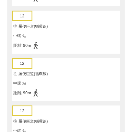
12
往
羅便臣道(循環線)
中環
站
距離
90m
12
往
羅便臣道(循環線)
中環
站
距離
90m
12
往
羅便臣道(循環線)
中環
站