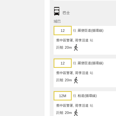
巴士
城巴
12
往
羅便臣道(循環線)
舊中區警署, 荷李活道
站
距離
20m
12
往
羅便臣道(循環線)
舊中區警署, 荷李活道
站
距離
20m
12M
往
柏道(循環線)
舊中區警署, 荷李活道
站
距離
20m