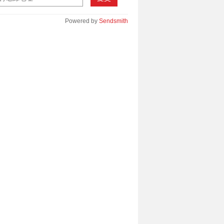
Powered by
Sendsmith