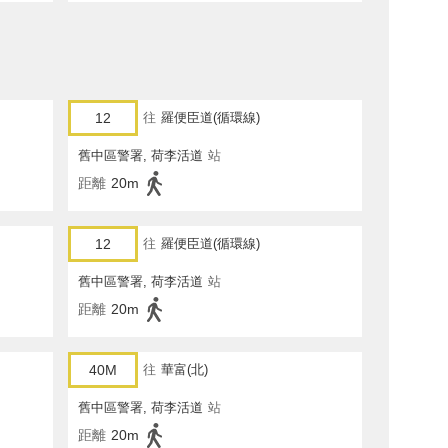
12
往
羅便臣道(循環線)
舊中區警署, 荷李活道
站
距離
20m
12
往
羅便臣道(循環線)
舊中區警署, 荷李活道
站
距離
20m
40M
往
華富(北)
舊中區警署, 荷李活道
站
距離
20m