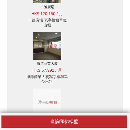
一號廣場
HK$ 120,150 / 月
一號廣場 寫字樓租單位
出租
海港商業大廈
HK$ 57,992 / 月
海港商業大廈寫字樓租單
位出租
皇后大道中129號
查詢類似樓盤
HK$ 149,435 / 月