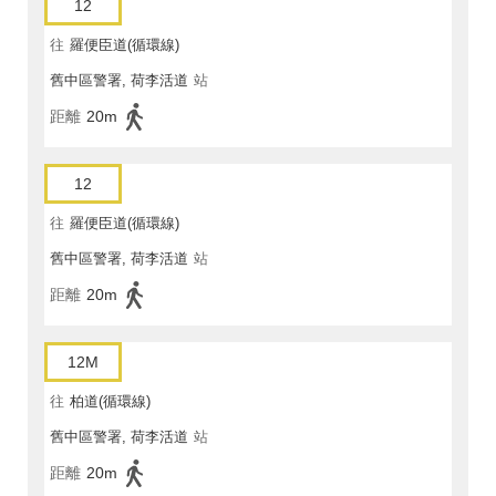
12
往
羅便臣道(循環線)
舊中區警署, 荷李活道
站
距離
20m
12
往
羅便臣道(循環線)
舊中區警署, 荷李活道
站
距離
20m
12M
往
柏道(循環線)
舊中區警署, 荷李活道
站
距離
20m