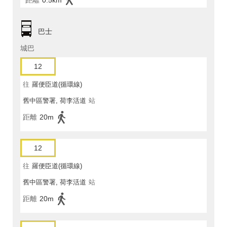
距離
0.5km
巴士
城巴
12
往
羅便臣道(循環線)
舊中區警署, 荷李活道
站
距離
20m
12
往
羅便臣道(循環線)
舊中區警署, 荷李活道
站
距離
20m