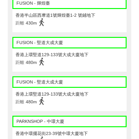
FUSION - 輝煌臺
香港半山區西摩道1號輝煌臺1-2 號鋪地下
距離
430m
FUSION - 堅道大成大廈
香港上環堅道129-133號大成大廈地下
距離
480m
FUSION - 堅道大成大廈
香港上環堅道129-133號大成大廈地下
距離
480m
PARKNSHOP - 中環大廈
香港中環擺花街23-39號中環大廈地下