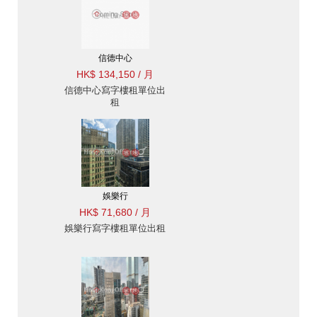
信德中心
HK$ 134,150 / 月
信德中心寫字樓租單位出
租
娛樂行
HK$ 71,680 / 月
娛樂行寫字樓租單位出租