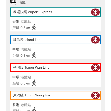
港鐵
機場快綫 Airport Express
香港
港鐵站
距離
0.5km
港島綫 Island line
中環
港鐵站
距離
0.3km
荃灣綫 Tsuen Wan Line
中環
港鐵站
距離
0.3km
東涌綫 Tung Chung line
香港
港鐵站