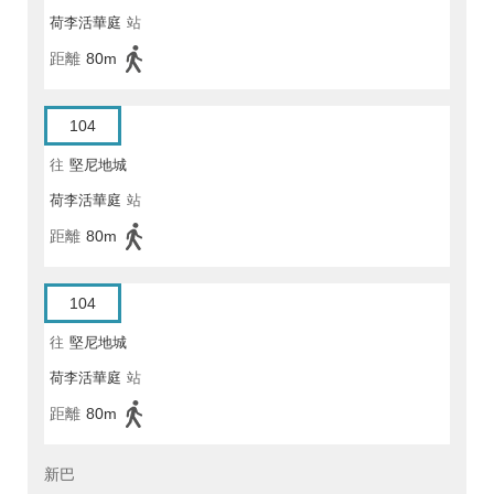
荷李活華庭
站
距離
80m
104
往
堅尼地城
荷李活華庭
站
距離
80m
104
往
堅尼地城
荷李活華庭
站
距離
80m
新巴