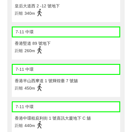
皇后大道西 2 -12 號地下
距離
340m
7-11 中環
香港堅道 89 號地下
距離
260m
7-11 中環
香港半山西摩道 1 號輝煌臺 7 號舖
距離
450m
7-11 中環
香港中環租庇利街 1 號喜訊大廈地下 C 舖
距離
440m