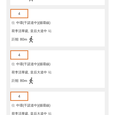
4
往
中環(干諾道中)(循環線)
荷李活華庭, 皇后大道中
站
距離
80m
4
往
中環(干諾道中)(循環線)
荷李活華庭, 皇后大道中
站
距離
80m
4
往
中環(干諾道中)(循環線)
荷李活華庭, 皇后大道中
站