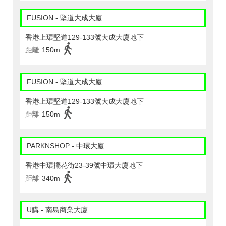
FUSION - 堅道大成大廈
香港上環堅道129-133號大成大廈地下
距離
150m
FUSION - 堅道大成大廈
香港上環堅道129-133號大成大廈地下
距離
150m
PARKNSHOP - 中環大廈
香港中環擺花街23-39號中環大廈地下
距離
340m
U購 - 南島商業大廈