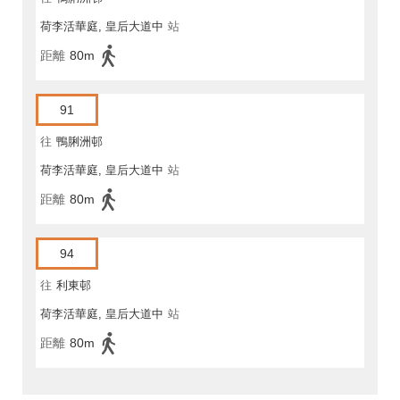
荷李活華庭, 皇后大道中
站
距離
80m
91
往
鴨脷洲邨
荷李活華庭, 皇后大道中
站
距離
80m
94
往
利東邨
荷李活華庭, 皇后大道中
站
距離
80m