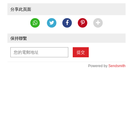
分享此頁面
保持聯繫
提交
Powered by
Sendsmith