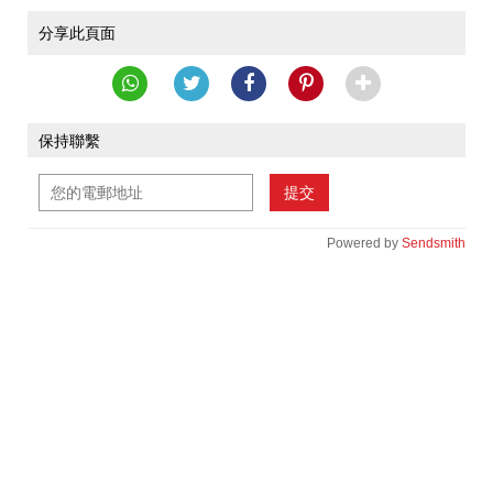
分享此頁面
保持聯繫
提交
Powered by
Sendsmith