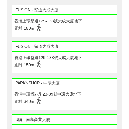
FUSION - 堅道大成大廈
香港上環堅道129-133號大成大廈地下
距離
150m
FUSION - 堅道大成大廈
香港上環堅道129-133號大成大廈地下
距離
150m
PARKNSHOP - 中環大廈
香港中環擺花街23-39號中環大廈地下
距離
340m
U購 - 南島商業大廈