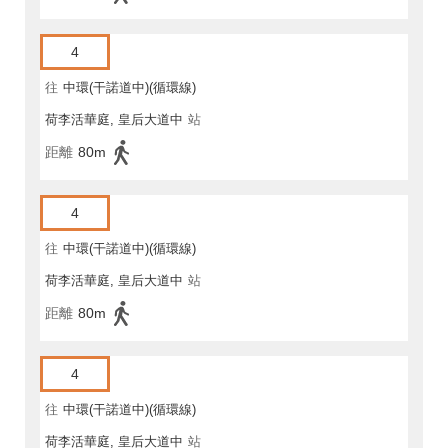
4
往
中環(干諾道中)(循環線)
荷李活華庭, 皇后大道中
站
距離
80m
4
往
中環(干諾道中)(循環線)
荷李活華庭, 皇后大道中
站
距離
80m
4
往
中環(干諾道中)(循環線)
荷李活華庭, 皇后大道中
站