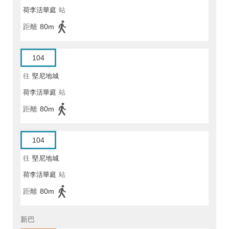
荷李活華庭
站
距離
80m
104
往
堅尼地城
荷李活華庭
站
距離
80m
104
往
堅尼地城
荷李活華庭
站
距離
80m
新巴