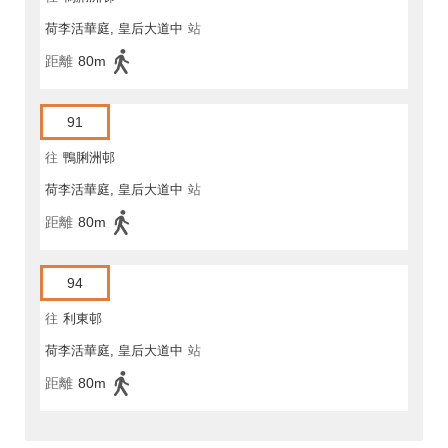
荷李活華庭, 皇后大道中
站
距離
80m
91
往
鴨脷洲邨
荷李活華庭, 皇后大道中
站
距離
80m
94
往
利東邨
荷李活華庭, 皇后大道中
站
距離
80m