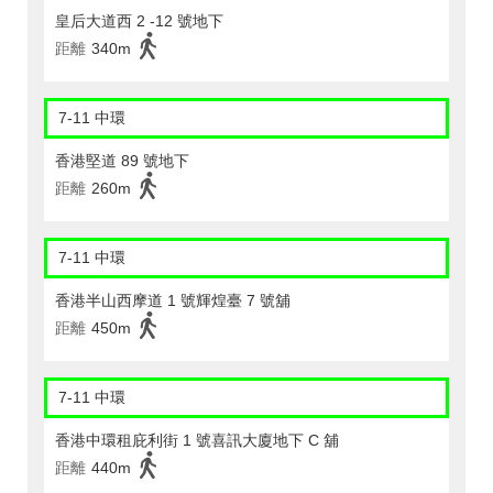
皇后大道西 2 -12 號地下
距離
340m
7-11 中環
香港堅道 89 號地下
距離
260m
7-11 中環
香港半山西摩道 1 號輝煌臺 7 號舖
距離
450m
7-11 中環
香港中環租庇利街 1 號喜訊大廈地下 C 舖
距離
440m