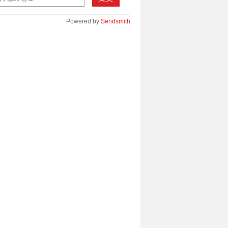
Powered by
Sendsmith