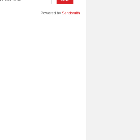
Powered by
Sendsmith