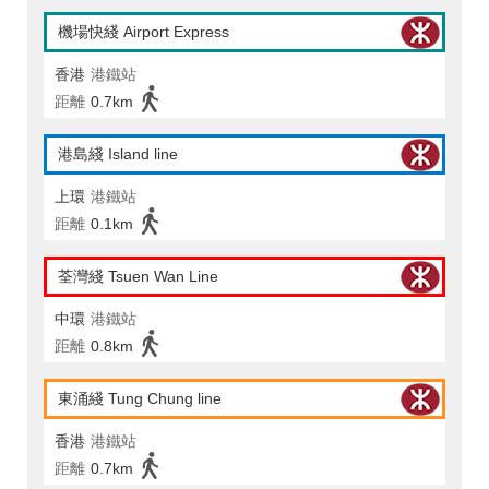
機場快綫 Airport Express
香港
港鐵站
距離
0.7km
港島綫 Island line
上環
港鐵站
距離
0.1km
荃灣綫 Tsuen Wan Line
中環
港鐵站
距離
0.8km
東涌綫 Tung Chung line
香港
港鐵站
距離
0.7km