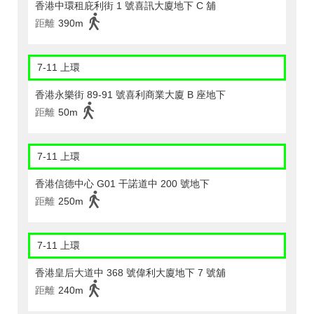
香港中環租庇利街 1 號喜訊大廈地下 C 舖
距離
390m
7-11 上環
香港永樂街 89-91 號喜利商業大廈 B 座地下
距離
50m
7-11 上環
香港信德中心 G01 干諾道中 200 號地下
距離
250m
7-11 上環
香港皇后大道中 368 號偉利大廈地下 7 號舖
距離
240m