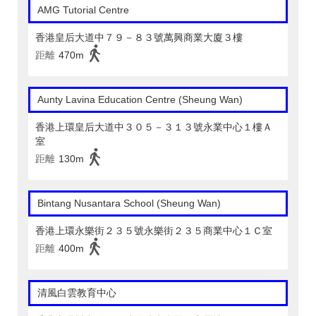
AMG Tutorial Centre
香港皇后大道中７９－８３號萬興商業大廈３樓
距離
470m
Aunty Lavina Education Centre (Sheung Wan)
香港上環皇后大道中３０５－３１３號永業中心１樓Ａ
室
距離
130m
Bintang Nusantara School (Sheung Wan)
香港上環永樂街２３５號永樂街２３５商業中心１Ｃ室
距離
400m
清風白雲教育中心