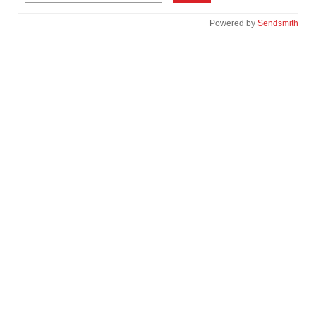
Powered by
Sendsmith