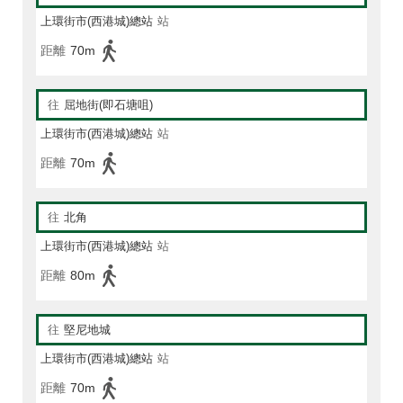
上環街市(西港城)總站
站
距離
70m
往
屈地街(即石塘咀)
上環街市(西港城)總站
站
距離
70m
往
北角
上環街市(西港城)總站
站
距離
80m
往
堅尼地城
上環街市(西港城)總站
站
距離
70m