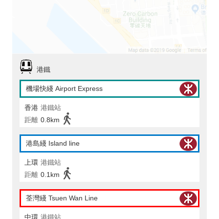
港鐵
機場快綫 Airport Express
香港
港鐵站
距離
0.8km
港島綫 Island line
上環
港鐵站
距離
0.1km
荃灣綫 Tsuen Wan Line
中環
港鐵站