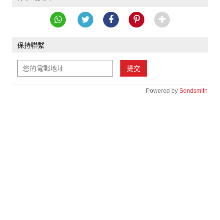
保持聯繫
提交
Powered by
Sendsmith