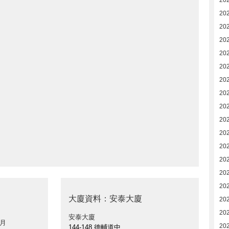
20
20
20
20
20
202
20
20
20
20
20
20
20
20
20
大廈資料：安泰大廈
20
20
安泰大廈
 月
20
144-148 德輔道中