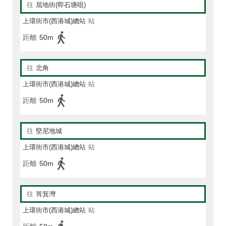
往
屈地街(即石塘咀)
上環街市(西港城)總站
站
距離
50m
往
北角
上環街市(西港城)總站
站
距離
50m
往
堅尼地城
上環街市(西港城)總站
站
距離
50m
往
筲箕灣
上環街市(西港城)總站
站