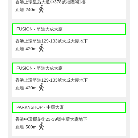
香港上環皇后大道中378號福陞閣1樓
距離
240m
FUSION - 堅道大成大廈
香港上環堅道129-133號大成大廈地下
距離
420m
FUSION - 堅道大成大廈
香港上環堅道129-133號大成大廈地下
距離
420m
PARKNSHOP - 中環大廈
香港中環擺花街23-39號中環大廈地下
距離
500m