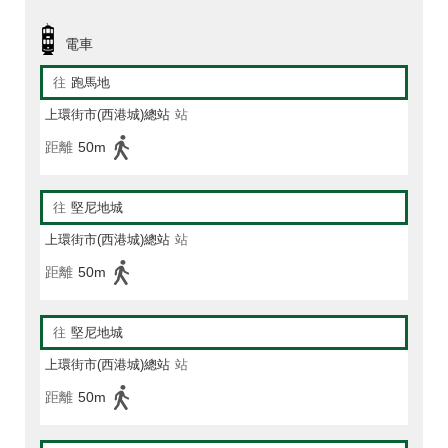
電車
往
跑馬地
上環街市(西港城)總站
站
距離
50m
往
堅尼地城
上環街市(西港城)總站
站
距離
50m
往
堅尼地城
上環街市(西港城)總站
站
距離
50m