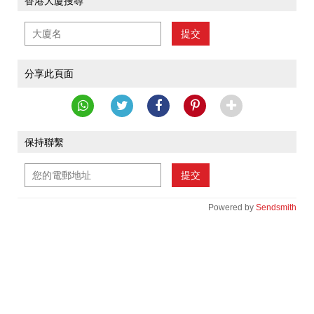
香港大廈搜尋
提交
分享此頁面
保持聯繫
提交
Powered by
Sendsmith