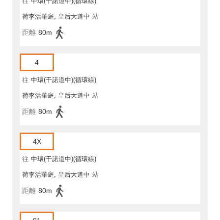
往
中環(干諾道中)(循環線)
荷李活華庭, 皇后大道中
站
距離
80m
4
往
中環(干諾道中)(循環線)
荷李活華庭, 皇后大道中
站
距離
80m
4X
往
中環(干諾道中)(循環線)
荷李活華庭, 皇后大道中
站
距離
80m