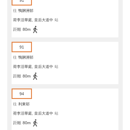
91
往
鴨脷洲邨
荷李活華庭, 皇后大道中
站
距離
80m
91
往
鴨脷洲邨
荷李活華庭, 皇后大道中
站
距離
80m
94
往
利東邨
荷李活華庭, 皇后大道中
站
距離
80m