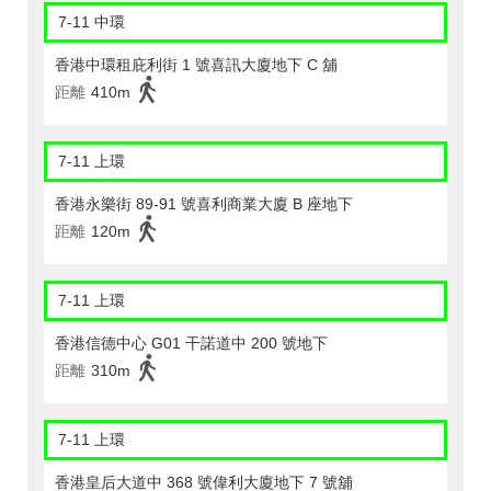
7-11 中環
香港中環租庇利街 1 號喜訊大廈地下 C 舖
距離
410m
7-11 上環
香港永樂街 89-91 號喜利商業大廈 B 座地下
距離
120m
7-11 上環
香港信德中心 G01 干諾道中 200 號地下
距離
310m
7-11 上環
香港皇后大道中 368 號偉利大廈地下 7 號舖