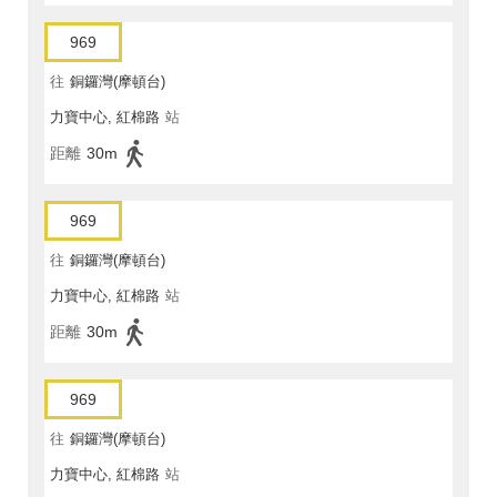
969
往
銅鑼灣(摩頓台)
力寶中心, 紅棉路
站
距離
30m
969
往
銅鑼灣(摩頓台)
力寶中心, 紅棉路
站
距離
30m
969
往
銅鑼灣(摩頓台)
力寶中心, 紅棉路
站