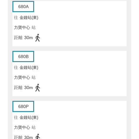
680A
往
金鐘站(東)
力寶中心
站
距離
30m
680B
往
金鐘站(東)
力寶中心
站
距離
30m
680P
往
金鐘站(東)
力寶中心
站
距離
30m