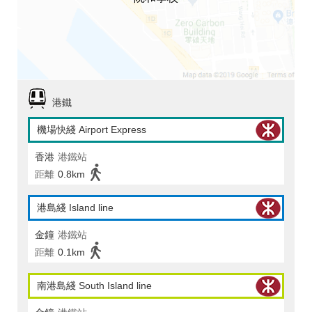
港鐵
機場快綫 Airport Express
香港
港鐵站
距離
0.8km
港島綫 Island line
金鐘
港鐵站
距離
0.1km
南港島綫 South Island line