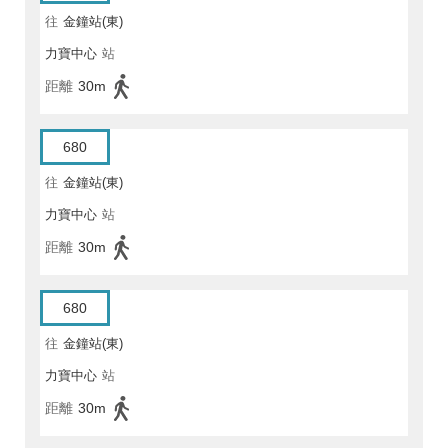
往
金鐘站(東)
力寶中心
站
距離
30m
680
往
金鐘站(東)
力寶中心
站
距離
30m
680
往
金鐘站(東)
力寶中心
站
距離
30m