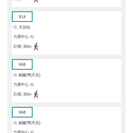
914
往
天后站
力寶中心
站
距離
30m
948
往
銅鑼灣(天后)
力寶中心
站
距離
30m
948
往
銅鑼灣(天后)
力寶中心
站