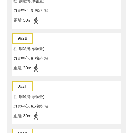
往
銅鑼灣(摩頓臺)
力寶中心, 紅棉路
站
距離
30m
962B
往
銅鑼灣(摩頓臺)
力寶中心, 紅棉路
站
距離
30m
962P
往
銅鑼灣(摩頓臺)
力寶中心, 紅棉路
站
距離
30m