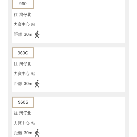
960
往
灣仔北
力寶中心
站
距離
30m
960C
往
灣仔北
力寶中心
站
距離
30m
960S
往
灣仔北
力寶中心
站
距離
30m