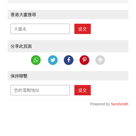
香港大廈搜尋
提交
分享此頁面
保持聯繫
提交
Powered by
Sendsmith