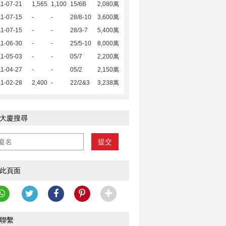
1-07-21
1,565
1,100
15/6B
2,080萬
1-07-15
-
-
28/8-10
3,600萬
1-07-15
-
-
28/3-7
5,400萬
1-06-30
-
-
25/5-10
8,000萬
1-05-03
-
-
05/7
2,200萬
1-04-27
-
-
05/2
2,150萬
1-02-28
2,400
-
22/2&3
3,238萬
大廈搜尋
提交
此頁面
聯繫