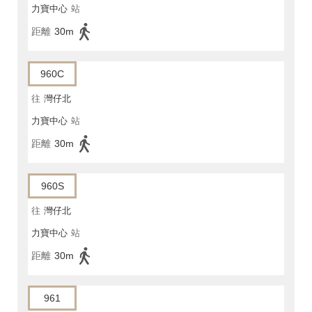
力寶中心
站
距離
30m
960C
往
灣仔北
力寶中心
站
距離
30m
960S
往
灣仔北
力寶中心
站
距離
30m
961