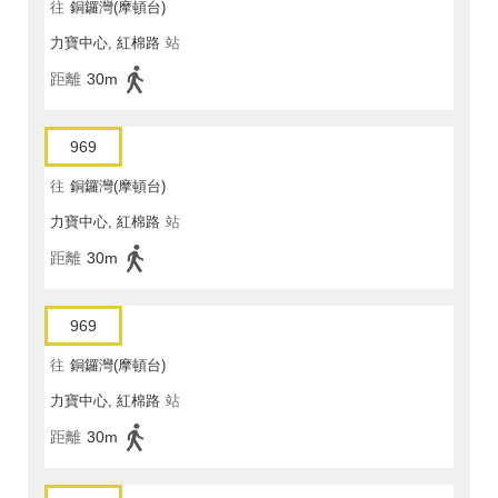
往
銅鑼灣(摩頓台)
力寶中心, 紅棉路
站
距離
30m
969
往
銅鑼灣(摩頓台)
力寶中心, 紅棉路
站
距離
30m
969
往
銅鑼灣(摩頓台)
力寶中心, 紅棉路
站
距離
30m