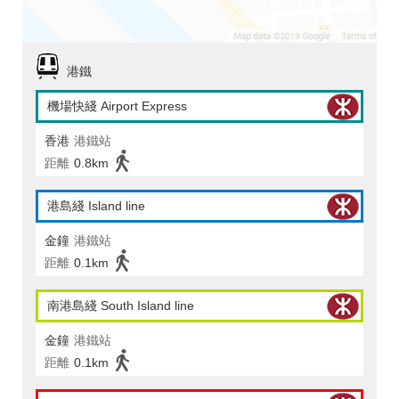
港鐵
機場快綫 Airport Express
香港
港鐵站
距離
0.8km
港島綫 Island line
金鐘
港鐵站
距離
0.1km
南港島綫 South Island line
金鐘
港鐵站
距離
0.1km