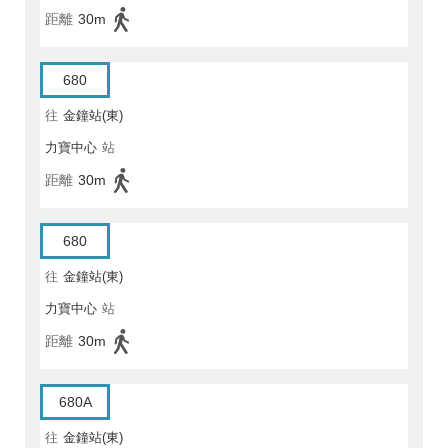
距離
30m
680
往
金鐘站(東)
力寶中心
站
距離
30m
680
往
金鐘站(東)
力寶中心
站
距離
30m
680A
往
金鐘站(東)