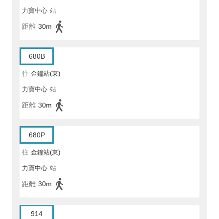
力寶中心
站
距離
30m
680B
往
金鐘站(東)
力寶中心
站
距離
30m
680P
往
金鐘站(東)
力寶中心
站
距離
30m
914