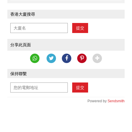
香港大廈搜尋
提交
分享此頁面
保持聯繫
提交
Powered by
Sendsmith