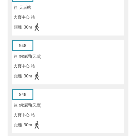
往
天后站
力寶中心
站
距離
30m
948
往
銅鑼灣(天后)
力寶中心
站
距離
30m
948
往
銅鑼灣(天后)
力寶中心
站
距離
30m