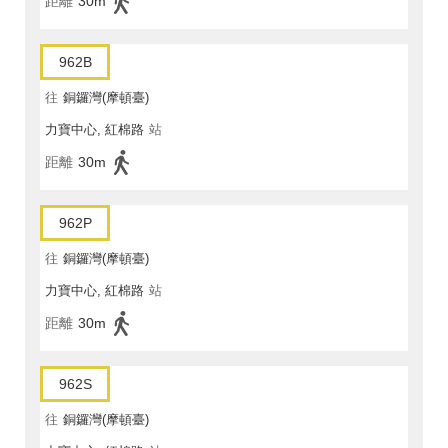
距離
30m
962B
往
銅鑼灣(摩頓臺)
力寶中心, 紅棉路
站
距離
30m
962P
往
銅鑼灣(摩頓臺)
力寶中心, 紅棉路
站
距離
30m
962S
往
銅鑼灣(摩頓臺)