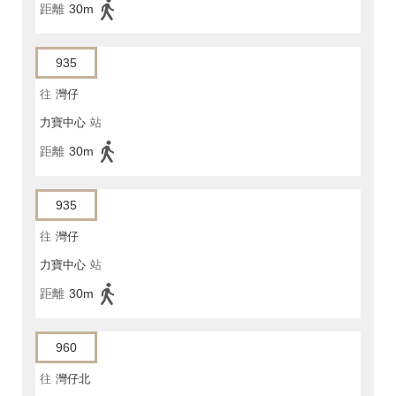
距離
30m
935
往
灣仔
力寶中心
站
距離
30m
935
往
灣仔
力寶中心
站
距離
30m
960
往
灣仔北