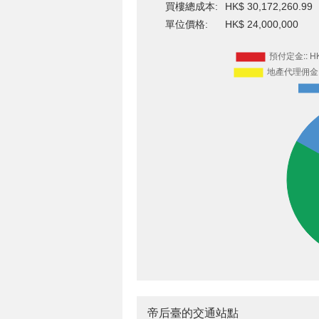
買樓總成本:
HK$ 30,172,260.99
單位價格:
HK$ 24,000,000
帝后臺的交通站點