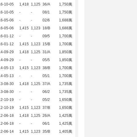
16-10-05
1,418
1,125
36/A
1,750萬
16-10-05
-
-
08/1
1,750萬
16-05-06
-
-
02/6
1,688萬
16-05-06
1,415
1,123
18/B
1,688萬
16-01-12
-
-
09/5
1,700萬
16-01-12
1,415
1,123
15/B
1,700萬
14-09-29
1,418
1,125
31/A
1,850萬
14-09-29
-
-
05/5
1,850萬
14-05-13
1,415
1,123
38/B
1,700萬
14-05-13
-
-
05/1
1,700萬
13-08-30
1,418
1,125
37/A
1,735萬
13-08-30
-
-
06/2
1,735萬
12-10-19
-
-
05/2
1,650萬
12-10-19
1,415
1,123
37/B
1,650萬
12-06-18
1,418
1,125
26/A
1,425萬
12-06-18
-
-
06/1
1,425萬
12-06-14
1,415
1,123
35/B
1,405萬