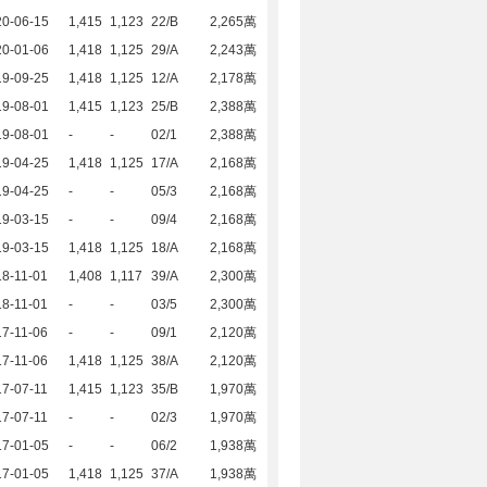
20-06-15
1,415
1,123
22/B
2,265萬
20-01-06
1,418
1,125
29/A
2,243萬
19-09-25
1,418
1,125
12/A
2,178萬
19-08-01
1,415
1,123
25/B
2,388萬
19-08-01
-
-
02/1
2,388萬
19-04-25
1,418
1,125
17/A
2,168萬
19-04-25
-
-
05/3
2,168萬
19-03-15
-
-
09/4
2,168萬
19-03-15
1,418
1,125
18/A
2,168萬
8-11-01
1,408
1,117
39/A
2,300萬
8-11-01
-
-
03/5
2,300萬
7-11-06
-
-
09/1
2,120萬
7-11-06
1,418
1,125
38/A
2,120萬
7-07-11
1,415
1,123
35/B
1,970萬
7-07-11
-
-
02/3
1,970萬
17-01-05
-
-
06/2
1,938萬
17-01-05
1,418
1,125
37/A
1,938萬