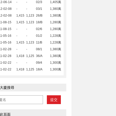
12-06-14
-
-
02/3
1,405萬
12-02-08
-
-
03/1
1,380萬
12-02-08
1,415
1,123
26/B
1,380萬
1-08-15
1,415
1,123
18/B
1,280萬
1-08-15
-
-
02/6
1,280萬
1-05-16
-
-
01/2
1,228萬
1-05-16
1,415
1,123
11/B
1,228萬
1-02-28
-
-
08/1
1,380萬
1-02-28
1,418
1,125
36/A
1,380萬
1-02-22
-
-
09/4
1,300萬
1-02-22
1,418
1,125
18/A
1,300萬
大廈搜尋
提交
此頁面