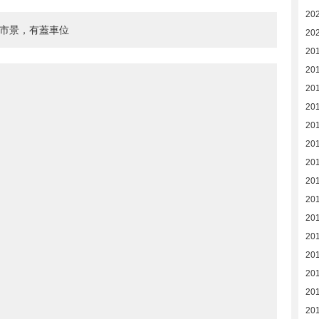
20
城市景，有蓋車位
20
20
20
20
20
20
20
20
201
201
201
201
201
201
20
20