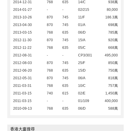
2014-12-31
768
635
14/C
938萬
2014-01-27
-
-
02/215
80,000
2013-10-26
870
745
11/F
186.3萬
2013-04-30
870
745
01/A
698萬
2013-03-15
768
635
06/D
785萬
2012-11-30
870
745
15/A
920萬
2012-11-22
768
635
05/C
668萬
2012-08-31
-
-
CP3/301
495,000
2012-08-03
870
745
25/F
850萬
2012-06-20
768
635
15/D
750萬
2012-05-31
870
745
06/A
818萬
2011-03-31
768
635
10/C
757萬
2011-03-15
740
615
02/E
1,450萬
2011-03-15
-
-
01/109
400,000
2010-09-13
768
635
06/D
588萬
香港大廈搜尋