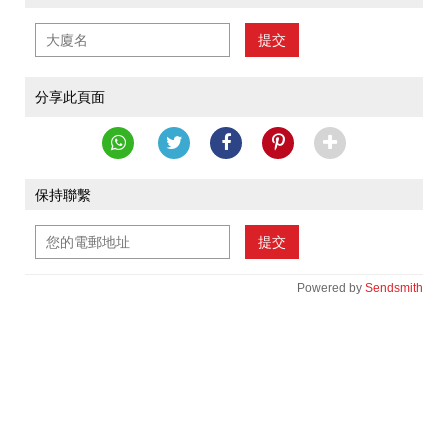
提交
分享此頁面
保持聯繫
提交
Powered by
Sendsmith