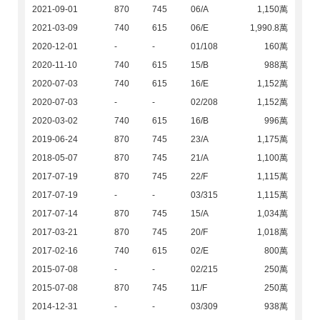
2021-09-01
870
745
06/A
1,150萬
2021-03-09
740
615
06/E
1,990.8萬
2020-12-01
-
-
01/108
160萬
2020-11-10
740
615
15/B
988萬
2020-07-03
740
615
16/E
1,152萬
2020-07-03
-
-
02/208
1,152萬
2020-03-02
740
615
16/B
996萬
2019-06-24
870
745
23/A
1,175萬
2018-05-07
870
745
21/A
1,100萬
2017-07-19
870
745
22/F
1,115萬
2017-07-19
-
-
03/315
1,115萬
2017-07-14
870
745
15/A
1,034萬
2017-03-21
870
745
20/F
1,018萬
2017-02-16
740
615
02/E
800萬
2015-07-08
-
-
02/215
250萬
2015-07-08
870
745
11/F
250萬
2014-12-31
-
-
03/309
938萬