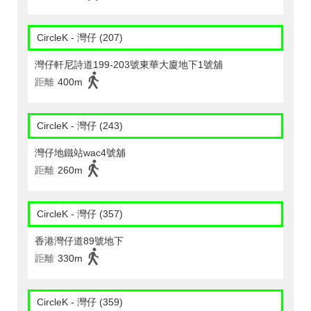
CircleK - 灣仔 (207)
灣仔軒尼詩道199-203號東華大廈地下1號舖
距離
400m
CircleK - 灣仔 (243)
灣仔地鐵站wac4號舖
距離
260m
CircleK - 灣仔 (357)
香港灣仔道89號地下
距離
330m
CircleK - 灣仔 (359)