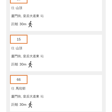
往
山頂
廈門街, 皇后大道東
站
距離
30m
15
往
山頂
廈門街, 皇后大道東
站
距離
30m
66
往
馬坑邨
廈門街, 皇后大道東
站
距離
30m