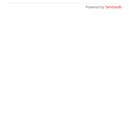
Powered by
Sendsmith