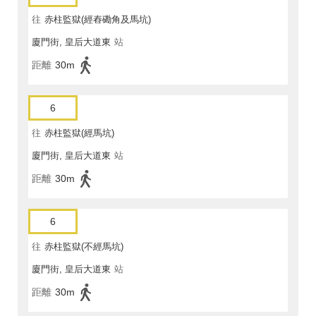
往
赤柱監獄(經舂磡角及馬坑)
廈門街, 皇后大道東
站
距離
30m
6
往
赤柱監獄(經馬坑)
廈門街, 皇后大道東
站
距離
30m
6
往
赤柱監獄(不經馬坑)
廈門街, 皇后大道東
站
距離
30m