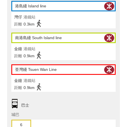
港島綫 Island line
灣仔
港鐵站
距離
0.3km
南港島綫 South Island line
金鐘
港鐵站
距離
0.9km
荃灣綫 Tsuen Wan Line
金鐘
港鐵站
距離
0.9km
巴士
城巴
6