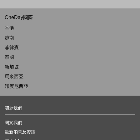
OneDay國際
香港
越南
菲律賓
泰國
新加坡
馬來西亞
印度尼西亞
關於我們
關於我們
最新消息及資訊