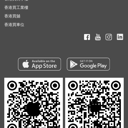
香港買工業樓
香港買舖
香港買車位