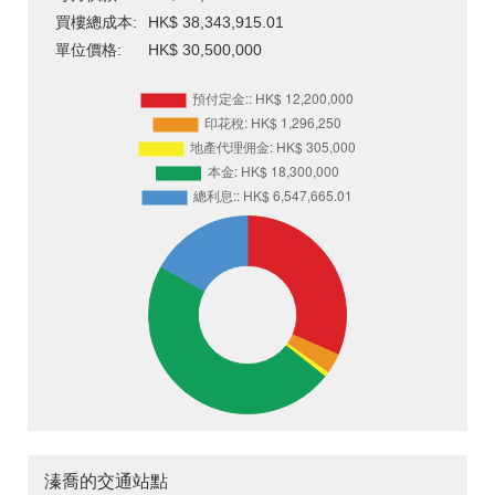
買樓總成本:
HK$ 38,343,915.01
單位價格:
HK$ 30,500,000
溱喬的交通站點