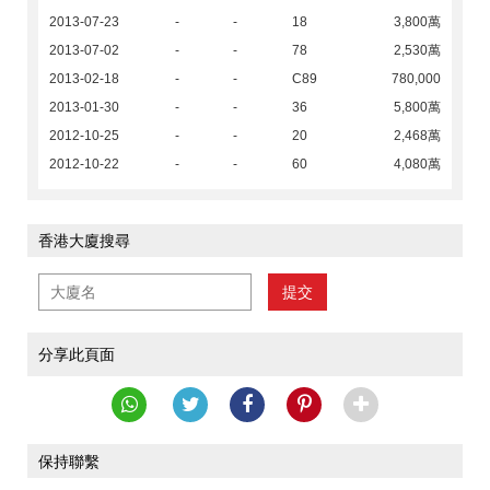
2013-07-23
-
-
18
3,800萬
2013-07-02
-
-
78
2,530萬
2013-02-18
-
-
C89
780,000
2013-01-30
-
-
36
5,800萬
2012-10-25
-
-
20
2,468萬
2012-10-22
-
-
60
4,080萬
香港大廈搜尋
提交
分享此頁面
保持聯繫