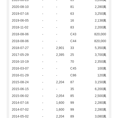
2020-08-20
-
-
65
3,200萬
2020-08-10
-
-
81
2,280萬
2019-07-16
-
-
63
3,250萬
2019-06-05
-
-
16
2,138萬
2018-11-02
-
-
83
2,200萬
2018-08-06
-
-
C43
820,000
2018-08-06
-
-
C44
820,000
2018-07-27
-
2,901
33
5,350萬
2017-05-29
-
2,395
25
3,700萬
2016-10-19
-
-
70
2,350萬
2016-03-07
-
-
C45
100萬
2016-01-29
-
-
C86
120萬
2015-08-24
-
2,204
87
3,150萬
2015-06-15
-
-
35
6,200萬
2015-06-02
-
2,054
85
2,500萬
2014-07-16
-
1,600
99
2,280萬
2014-07-02
-
1,600
99
2,280萬
2014-05-02
-
2,204
89
3,080萬