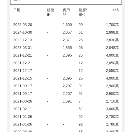
日期
建築
實用
樓層/
HK$
2
2
ft
ft
單位
2025-03-20
-
1,600
99
1,700萬
2024-10-30
-
2,057
61
2,998萬
2023-12-13
-
2,371
26
2,830萬
2023-03-31
-
1,855
96
2,848萬
2021-12-21
-
2,395
25
4,000萬
2021-12-21
-
-
12
2,050萬
2021-12-17
-
-
12
2,050萬
2021-12-15
-
2,395
25
4,000萬
2021-09-17
-
2,207
91
2,900萬
2021-09-17
-
2,207
91
2,900萬
2021-08-26
-
1,691
7
2,710萬
2021-02-11
-
-
61
3,000萬
2021-01-26
-
-
92
2,780萬
2021-01-26
-
-
92
2,780萬