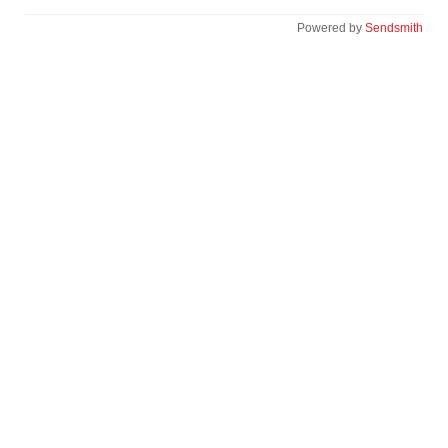
Powered by
Sendsmith