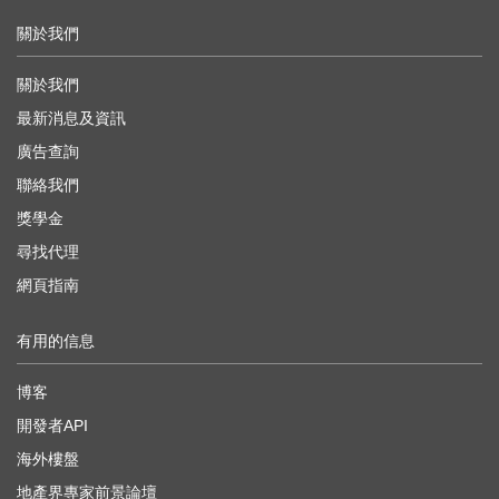
關於我們
關於我們
最新消息及資訊
廣告查詢
聯絡我們
獎學金
尋找代理
網頁指南
有用的信息
博客
開發者API
海外樓盤
地產界專家前景論壇