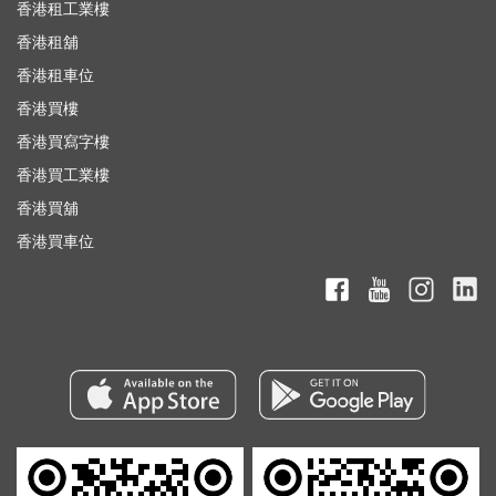
香港租工業樓
香港租舖
香港租車位
香港買樓
香港買寫字樓
香港買工業樓
香港買舖
香港買車位