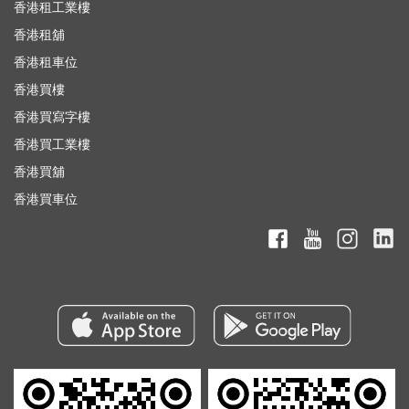
香港租工業樓
香港租舖
香港租車位
香港買樓
香港買寫字樓
香港買工業樓
香港買舖
香港買車位