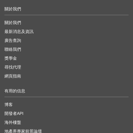
關於我們
關於我們
最新消息及資訊
廣告查詢
聯絡我們
獎學金
尋找代理
網頁指南
有用的信息
博客
開發者API
海外樓盤
地產界專家前景論壇