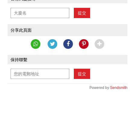
提交
分享此頁面
保持聯繫
提交
Powered by
Sendsmith