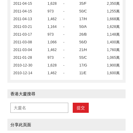
2011-04-15
1,628
-
35/F
2,350萬
2011-04-15
973
-
50/C
1,255萬
2011-04-13
1,462
-
17/H
1,668萬
2011-03-21
1,164
-
50/A
1,628萬
2011-03-17
973
-
26/B
1,148萬
2011-03-08
1,066
-
56/D
1,400萬
2011-03-04
1,462
-
21/H
1,760萬
2011-01-28
973
-
55/C
1,065萬
2010-12-30
1,628
-
17/G
1,900萬
2010-12-14
1,462
-
11/E
1,600萬
香港大廈搜尋
提交
分享此頁面