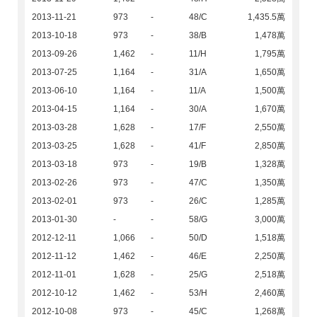
2013-11-21
973
-
48/C
1,435.5萬
2013-10-18
973
-
38/B
1,478萬
2013-09-26
1,462
-
11/H
1,795萬
2013-07-25
1,164
-
31/A
1,650萬
2013-06-10
1,164
-
11/A
1,500萬
2013-04-15
1,164
-
30/A
1,670萬
2013-03-28
1,628
-
17/F
2,550萬
2013-03-25
1,628
-
41/F
2,850萬
2013-03-18
973
-
19/B
1,328萬
2013-02-26
973
-
47/C
1,350萬
2013-02-01
973
-
26/C
1,285萬
2013-01-30
-
-
58/G
3,000萬
2012-12-11
1,066
-
50/D
1,518萬
2012-11-12
1,462
-
46/E
2,250萬
2012-11-01
1,628
-
25/G
2,518萬
2012-10-12
1,462
-
53/H
2,460萬
2012-10-08
973
-
45/C
1,268萬