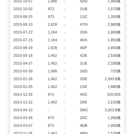
2015-10-07
1,066
-
50/D
1,900萬
2015-10-02
973
-
31/B
1,570萬
2015-08-25
973
-
12/C
1,350萬
2015-08-10
1,628
-
47/G
2,980萬
2015-07-22
1,164
-
33/A
1,968萬
2015-07-15
1,164
-
40/A
1,850萬
2015-06-19
1,628
-
46/F
2,850萬
2015-05-18
1,462
-
42/E
2,530萬
2015-04-27
1,462
-
31/E
2,338萬
2015-03-30
1,066
-
16/D
725萬
2015-01-28
1,462
-
33/E
2,293.8萬
2015-01-05
1,462
-
13/E
1,880萬
2014-12-29
973
-
45/C
520,000
2014-12-22
1,462
-
29/E
2,150萬
2014-04-10
-
-
59/G
3,263.8萬
2014-03-26
973
-
20/C
1,268萬
2014-03-07
973
-
46/B
1,000萬
2013-11-29
1,462
-
48/H
2,528萬