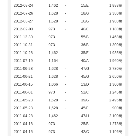
2012-08-24
1,462
-
15/E
1,888萬
2012-07-26
1,628
-
18/G
2,380萬
2012-03-27
1,628
-
16/G
1,980萬
2012-02-03
973
-
40/C
1,180萬
2011-12-30
973
-
55/B
1,468萬
2011-10-31
973
-
36/B
1,300萬
2011-10-28
1,462
-
35/E
1,935萬
2011-07-19
1,164
-
40/A
1,960萬
2011-06-28
1,628
-
47/G
2,780萬
2011-06-21
1,628
-
45/G
2,650萬
2011-06-15
1,066
-
13/D
1,300萬
2011-06-01
973
-
52/C
1,245萬
2011-05-23
1,628
-
39/G
2,495萬
2011-05-23
1,628
-
45/F
900萬
2011-04-28
1,462
-
47/H
2,100萬
2011-04-18
973
-
25/B
1,278萬
2011-04-15
973
-
42/C
1,196萬