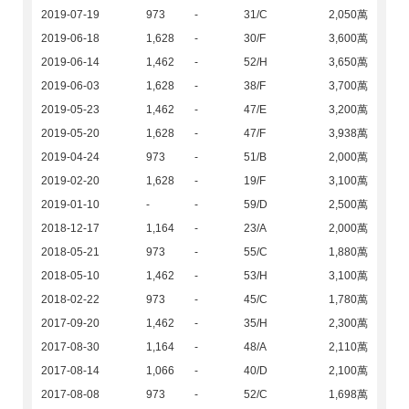
2019-07-19
973
-
31/C
2,050萬
2019-06-18
1,628
-
30/F
3,600萬
2019-06-14
1,462
-
52/H
3,650萬
2019-06-03
1,628
-
38/F
3,700萬
2019-05-23
1,462
-
47/E
3,200萬
2019-05-20
1,628
-
47/F
3,938萬
2019-04-24
973
-
51/B
2,000萬
2019-02-20
1,628
-
19/F
3,100萬
2019-01-10
-
-
59/D
2,500萬
2018-12-17
1,164
-
23/A
2,000萬
2018-05-21
973
-
55/C
1,880萬
2018-05-10
1,462
-
53/H
3,100萬
2018-02-22
973
-
45/C
1,780萬
2017-09-20
1,462
-
35/H
2,300萬
2017-08-30
1,164
-
48/A
2,110萬
2017-08-14
1,066
-
40/D
2,100萬
2017-08-08
973
-
52/C
1,698萬