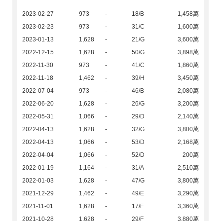
2023-02-27
973
-
18/B
1,458萬
2023-02-23
973
-
31/C
1,600萬
2023-01-13
1,628
-
21/G
3,600萬
2022-12-15
1,628
-
50/G
3,898萬
2022-11-30
973
-
41/C
1,860萬
2022-11-18
1,462
-
39/H
3,450萬
2022-07-04
973
-
46/B
2,080萬
2022-06-20
1,628
-
26/G
3,200萬
2022-05-31
1,066
-
29/D
2,140萬
2022-04-13
1,628
-
32/G
3,800萬
2022-04-13
1,066
-
53/D
2,168萬
2022-04-04
1,066
-
52/D
200萬
2022-01-19
1,164
-
31/A
2,510萬
2022-01-03
1,628
-
47/G
3,800萬
2021-12-29
1,462
-
49/E
3,290萬
2021-11-01
1,628
-
17/F
3,360萬
2021-10-28
1,628
-
29/F
3,880萬