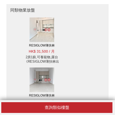
同類物業放盤
RESIGLOW薄扶林
HK$ 31,500 / 月
2房1廁,可養寵物,露台
《RESIGLOW薄扶林出
租單位》
RESIGLOW薄扶林
HK$ 34,500 / 月
查詢類似樓盤
2房1廁,可養寵物,露台
《RESIGLOW薄扶林出