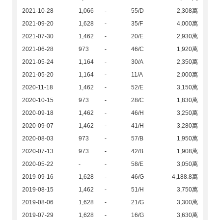
2021-10-28
1,066
-
55/D
2,308萬
2021-09-20
1,628
-
35/F
4,000萬
2021-07-30
1,462
-
20/E
2,930萬
2021-06-28
973
-
46/C
1,920萬
2021-05-24
1,164
-
30/A
2,350萬
2021-05-20
1,164
-
11/A
2,000萬
2020-11-18
1,462
-
52/E
3,150萬
2020-10-15
973
-
28/C
1,830萬
2020-09-18
1,462
-
46/H
3,250萬
2020-09-07
1,462
-
41/H
3,280萬
2020-08-03
973
-
57/B
1,950萬
2020-07-13
973
-
42/B
1,908萬
2020-05-22
-
-
58/E
3,050萬
2019-09-16
1,628
-
46/G
4,188.8萬
2019-08-15
1,462
-
51/H
3,750萬
2019-08-06
1,628
-
21/G
3,300萬
2019-07-29
1,628
-
16/G
3,630萬