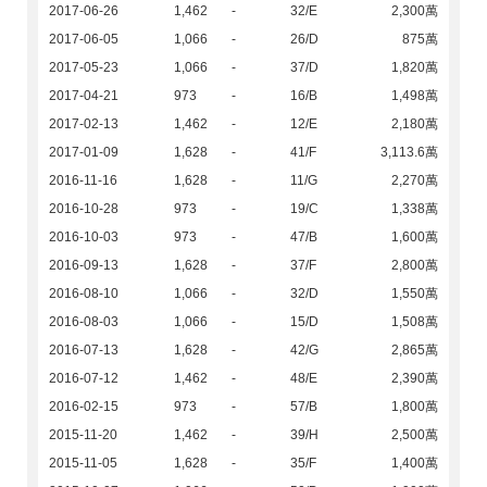
2017-06-26
1,462
-
32/E
2,300萬
2017-06-05
1,066
-
26/D
875萬
2017-05-23
1,066
-
37/D
1,820萬
2017-04-21
973
-
16/B
1,498萬
2017-02-13
1,462
-
12/E
2,180萬
2017-01-09
1,628
-
41/F
3,113.6萬
2016-11-16
1,628
-
11/G
2,270萬
2016-10-28
973
-
19/C
1,338萬
2016-10-03
973
-
47/B
1,600萬
2016-09-13
1,628
-
37/F
2,800萬
2016-08-10
1,066
-
32/D
1,550萬
2016-08-03
1,066
-
15/D
1,508萬
2016-07-13
1,628
-
42/G
2,865萬
2016-07-12
1,462
-
48/E
2,390萬
2016-02-15
973
-
57/B
1,800萬
2015-11-20
1,462
-
39/H
2,500萬
2015-11-05
1,628
-
35/F
1,400萬