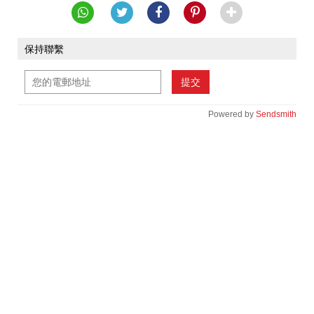
保持聯繫
提交
Powered by
Sendsmith