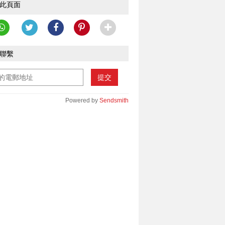
此頁面
聯繫
提交
Powered by
Sendsmith