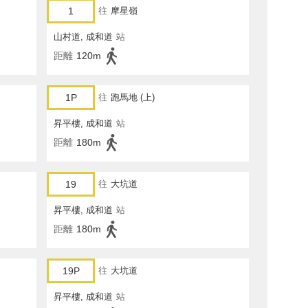
1
往
摩星嶺
山村道, 成和道
站
距離
120m
1P
往
跑馬地 (上)
昇平樓, 成和道
站
距離
180m
19
往
大坑道
昇平樓, 成和道
站
距離
180m
19P
往
大坑道
昇平樓, 成和道
站