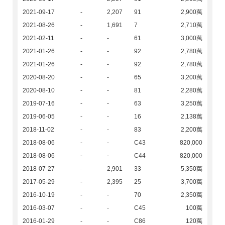
2021-09-17
-
2,207
91
2,900萬
2021-08-26
-
1,691
7
2,710萬
2021-02-11
-
-
61
3,000萬
2021-01-26
-
-
92
2,780萬
2021-01-26
-
-
92
2,780萬
2020-08-20
-
-
65
3,200萬
2020-08-10
-
-
81
2,280萬
2019-07-16
-
-
63
3,250萬
2019-06-05
-
-
16
2,138萬
2018-11-02
-
-
83
2,200萬
2018-08-06
-
-
C43
820,000
2018-08-06
-
-
C44
820,000
2018-07-27
-
2,901
33
5,350萬
2017-05-29
-
2,395
25
3,700萬
2016-10-19
-
-
70
2,350萬
2016-03-07
-
-
C45
100萬
2016-01-29
-
-
C86
120萬