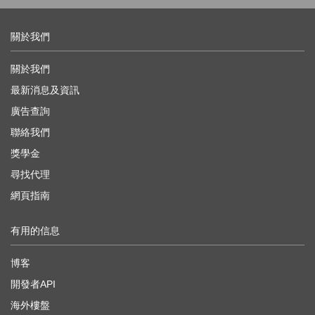
關於我們
關於我們
最新消息及資訊
廣告查詢
聯絡我們
獎學金
尋找代理
網頁指南
有用的信息
博客
開發者API
海外樓盤