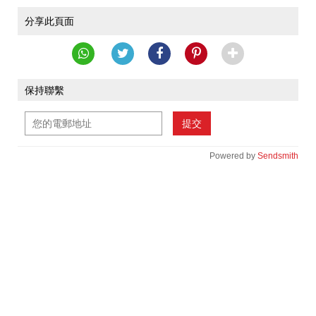
分享此頁面
保持聯繫
提交
Powered by
Sendsmith