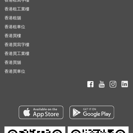
香港租寫字樓
香港租工業樓
香港租舖
香港租車位
香港買樓
香港買寫字樓
香港買工業樓
香港買舖
香港買車位