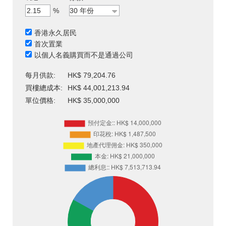
%
香港永久居民
首次置業
以個人名義購買而不是通過公司
每月供款:
HK$ 79,204.76
買樓總成本:
HK$ 44,001,213.94
單位價格:
HK$ 35,000,000