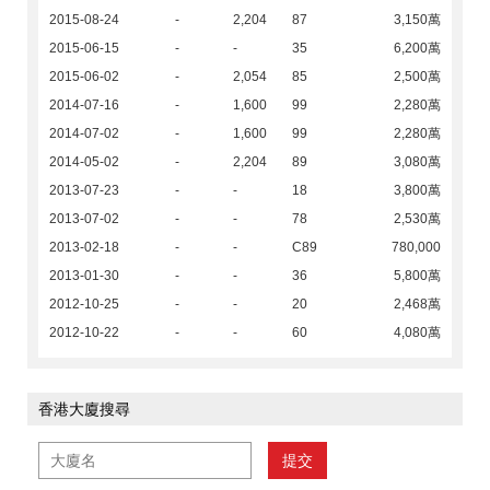
2015-08-24
-
2,204
87
3,150萬
2015-06-15
-
-
35
6,200萬
2015-06-02
-
2,054
85
2,500萬
2014-07-16
-
1,600
99
2,280萬
2014-07-02
-
1,600
99
2,280萬
2014-05-02
-
2,204
89
3,080萬
2013-07-23
-
-
18
3,800萬
2013-07-02
-
-
78
2,530萬
2013-02-18
-
-
C89
780,000
2013-01-30
-
-
36
5,800萬
2012-10-25
-
-
20
2,468萬
2012-10-22
-
-
60
4,080萬
香港大廈搜尋
提交