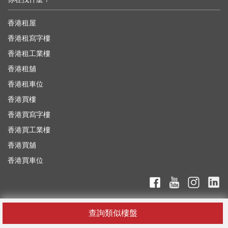
香港租屋
香港租寫字樓
香港租工業樓
香港租舖
香港租車位
香港買樓
香港買寫字樓
香港買工業樓
香港買舖
香港買車位
查詢類似樓盤