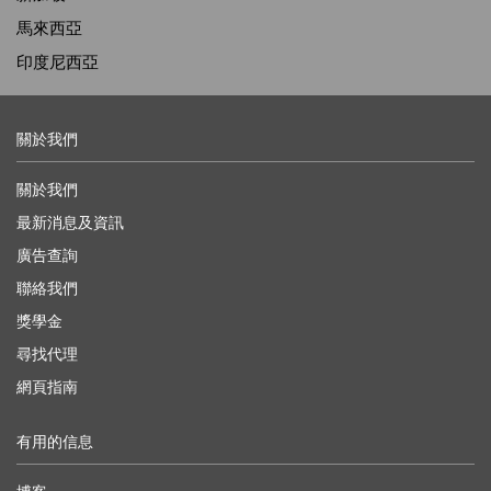
馬來西亞
印度尼西亞
關於我們
關於我們
最新消息及資訊
廣告查詢
聯絡我們
獎學金
尋找代理
網頁指南
有用的信息