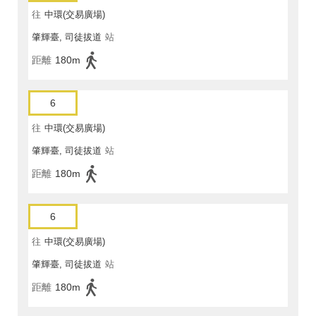
往
中環(交易廣場)
肇輝臺, 司徒拔道
站
距離
180m
6
往
中環(交易廣場)
肇輝臺, 司徒拔道
站
距離
180m
6
往
中環(交易廣場)
肇輝臺, 司徒拔道
站
距離
180m