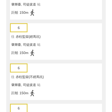
肇輝臺, 司徒拔道
站
距離
150m
6
往
赤柱監獄(經馬坑)
肇輝臺, 司徒拔道
站
距離
150m
6
往
赤柱監獄(不經馬坑)
肇輝臺, 司徒拔道
站
距離
150m
6