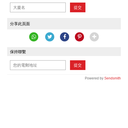
提交
分享此頁面
保持聯繫
提交
Powered by
Sendsmith