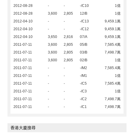
2012-08-28
-
-
-/C10
1億
2012-08-28
3,600
2,805
12/B
1億
2012-04-10
-
-
-/C13
9,459.1萬
2012-04-10
-
-
-/C12
9,459.1萬
2012-04-10
3,650
2,816
07/A
9,459.1萬
2011-07-11
3,600
2,805
05/B
7,585.4萬
2011-07-11
3,600
2,805
03/B
7,498.7萬
2011-07-11
3,600
2,805
02/B
1億
2011-07-11
-
-
-/M2
7,585.4萬
2011-07-11
-
-
-/M1
1億
2011-07-11
-
-
-/C5
7,585.4萬
2011-07-11
-
-
-/C3
1億
2011-07-11
-
-
-/C2
7,498.7萬
2011-07-11
-
-
-/C1
7,498.7萬
香港大廈搜尋