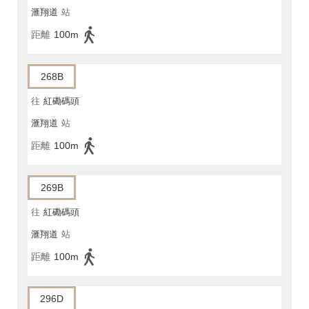
滙翔道
站
距離
100m
268B
往
紅磡碼頭
滙翔道
站
距離
100m
269B
往
紅磡碼頭
滙翔道
站
距離
100m
296D