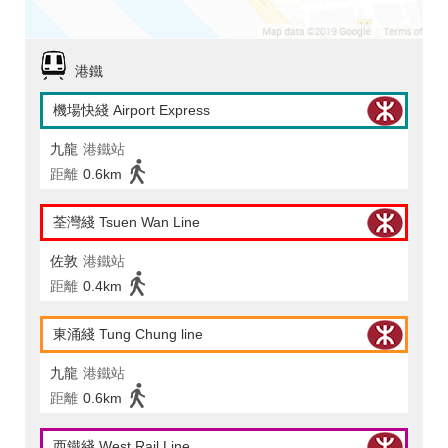
港鐵
機場快綫 Airport Express
九龍
港鐵站
距離
0.6km
荃灣綫 Tsuen Wan Line
佐敦
港鐵站
距離
0.4km
東涌綫 Tung Chung line
九龍
港鐵站
距離
0.6km
西鐵綫 West Rail Line