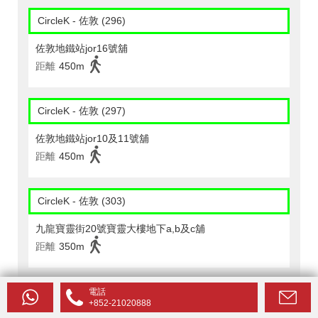
CircleK - 佐敦 (296)
佐敦地鐵站jor16號舖
距離
450m
CircleK - 佐敦 (297)
佐敦地鐵站jor10及11號舖
距離
450m
CircleK - 佐敦 (303)
九龍寶靈街20號寶靈大樓地下a,b及c舖
距離
350m
CircleK - 佐敦 (451)
電話
+852-21020888