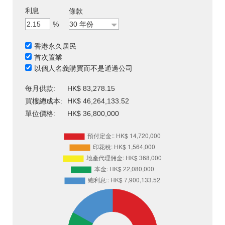
利息
條款
%
香港永久居民
首次置業
以個人名義購買而不是通過公司
每月供款:
HK$ 83,278.15
買樓總成本:
HK$ 46,264,133.52
單位價格:
HK$ 36,800,000