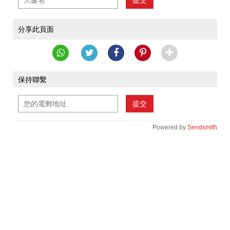
提交
分享此頁面
保持聯繫
提交
Powered by
Sendsmith