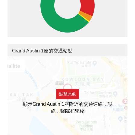
Grand Austin 1座的交通站點
點擊此處
顯示Grand Austin 1座附近的交通連線，設
施，醫院和學校