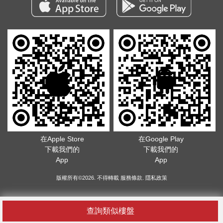
在Apple Store
在Google Play
下載我們的
下載我們的
App
App
版權所有©2026. 不得轉載
服務條款
.
隱私政策
查詢類似樓盤