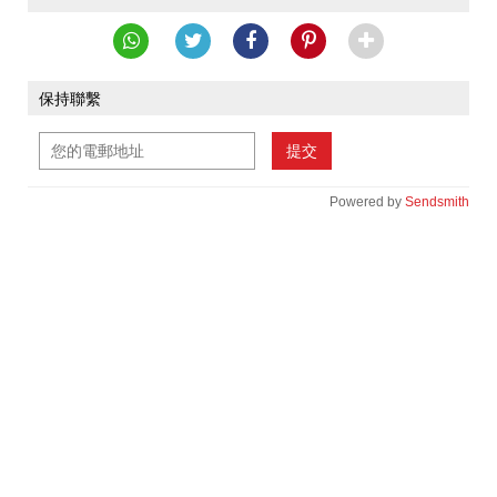
保持聯繫
提交
Powered by
Sendsmith