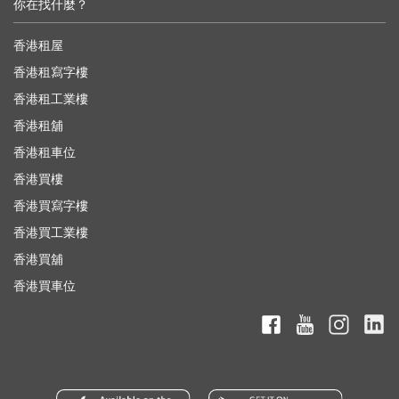
你在找什麼？
香港租屋
香港租寫字樓
香港租工業樓
香港租舖
香港租車位
香港買樓
香港買寫字樓
香港買工業樓
香港買舖
香港買車位