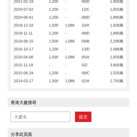
2021-02-19
1,200
-
08/D
1,900萬
2020-07-02
1,200
-
12/C
1,650萬
2020-06-01
1,200
-
08/D
1,890萬
2019-12-18
1,500
1,086
10/A
1,838萬
2019-11-11
1,200
-
08/D
1,890萬
2018-06-15
1,500
1,086
09/B
2,298萬
2016-10-17
1,200
-
13/D
1,088萬
2016-04-06
1,500
1,086
05/A
1,650萬
2015-11-19
-
-
G/2
3,800萬
2015-06-29
1,200
-
09/C
1,535萬
2014-03-17
1,500
1,086
02/A
1,750萬
香港大廈搜尋
提交
分享此頁面