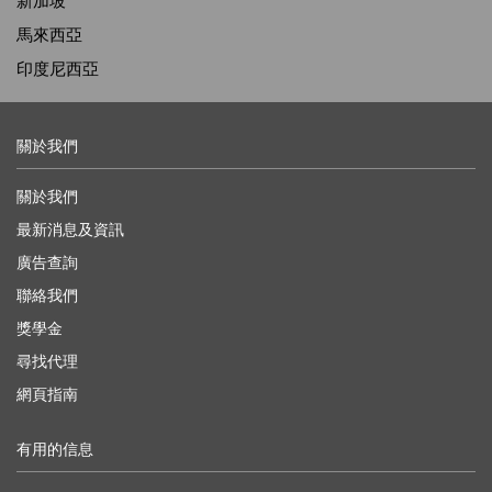
新加坡
馬來西亞
印度尼西亞
關於我們
關於我們
最新消息及資訊
廣告查詢
聯絡我們
獎學金
尋找代理
網頁指南
有用的信息