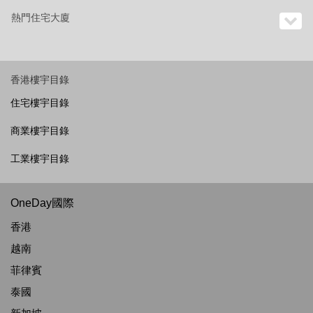
熱門住宅大廈
香港樓宇目錄
住宅樓宇目錄
商業樓宇目錄
工業樓宇目錄
OneDay國際
香港
越南
菲律賓
泰國