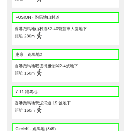
FUSION - 跑馬地山村道
香港跑馬地山村道32-40號豐寧大廈地下
距離
280m
惠康 - 跑馬地2
香港跑馬地載德街雅怡閣2-4號地下
距離
150m
7-11 跑馬地
香港跑馬地黃泥涌道 15 號地下
距離
160m
CircleK - 跑馬地 (349)