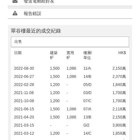
發送電郵給好友
報告錯誤
翠谷樓最近的成交紀錄
出售
日期
建築
實用
樓層/
HK$
2
2
ft
ft
單位
2022-08-30
1,500
1,086
11/A
2,150萬
2022-06-27
1,500
1,086
14/B
2,370萬
2022-02-28
1,200
-
05/D
1,840萬
2021-11-08
1,200
-
03/D
1,700萬
2021-10-08
1,200
-
07/C
1,700萬
2021-06-15
1,500
1,086
07/A
2,118萬
2021-04-20
1,500
1,086
13/B
2,150萬
2021-03-15
-
-
G/2
3,900萬
2021-03-12
1,200
-
14/C
1,858萬