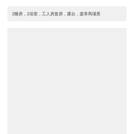
2睡房，2浴室，工人房套房，露台，盡享馬場景