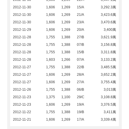
2012-11-30
1,606
1,269
15/A
3,292.3萬
2012-11-30
1,606
1,269
21/A
3,423.6萬
2012-11-30
1,606
1,269
23/A
3,470.6萬
2012-11-29
1,606
1,269
20/A
3,400萬
2012-11-28
1,755
1,388
27/B
3,621.9萬
2012-11-28
1,755
1,388
07/B
3,156.8萬
2012-11-28
1,755
1,388
15/B
3,311.8萬
2012-11-28
1,603
1,266
07/A
3,133.2萬
2012-11-27
1,755
1,388
22/B
3,485.5萬
2012-11-27
1,606
1,269
28/A
3,652.2萬
2012-11-27
1,606
1,269
27/A
3,755.4萬
2012-11-26
1,755
1,388
06/B
3,013萬
2012-11-23
1,375
1,100
29/C
3,108.8萬
2012-11-23
1,606
1,269
19/A
3,376.5萬
2012-11-22
1,755
1,388
19/B
3,411萬
2012-11-21
1,606
1,269
17/A
3,339.4萬