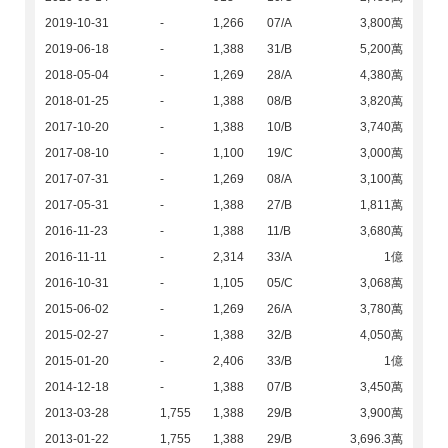
2019-10-31
-
1,266
07/A
3,800萬
2019-06-18
-
1,388
31/B
5,200萬
2018-05-04
-
1,269
28/A
4,380萬
2018-01-25
-
1,388
08/B
3,820萬
2017-10-20
-
1,388
10/B
3,740萬
2017-08-10
-
1,100
19/C
3,000萬
2017-07-31
-
1,269
08/A
3,100萬
2017-05-31
-
1,388
27/B
1,811萬
2016-11-23
-
1,388
11/B
3,680萬
2016-11-11
-
2,314
33/A
1億
2016-10-31
-
1,105
05/C
3,068萬
2015-06-02
-
1,269
26/A
3,780萬
2015-02-27
-
1,388
32/B
4,050萬
2015-01-20
-
2,406
33/B
1億
2014-12-18
-
1,388
07/B
3,450萬
2013-03-28
1,755
1,388
29/B
3,900萬
2013-01-22
1,755
1,388
29/B
3,696.3萬