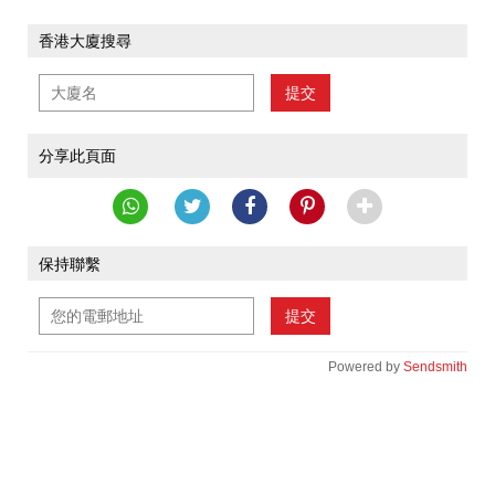
香港大廈搜尋
提交
分享此頁面
保持聯繫
提交
Powered by
Sendsmith