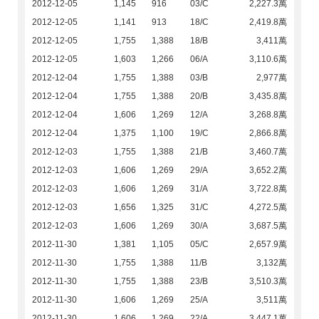
2012-12-05
1,145
916
03/C
2,227.3萬
2012-12-05
1,141
913
18/C
2,419.8萬
2012-12-05
1,755
1,388
18/B
3,411萬
2012-12-05
1,603
1,266
06/A
3,110.6萬
2012-12-04
1,755
1,388
03/B
2,977萬
2012-12-04
1,755
1,388
20/B
3,435.8萬
2012-12-04
1,606
1,269
12/A
3,268.8萬
2012-12-04
1,375
1,100
19/C
2,866.8萬
2012-12-03
1,755
1,388
21/B
3,460.7萬
2012-12-03
1,606
1,269
29/A
3,652.2萬
2012-12-03
1,606
1,269
31/A
3,722.8萬
2012-12-03
1,656
1,325
31/C
4,272.5萬
2012-12-03
1,606
1,269
30/A
3,687.5萬
2012-11-30
1,381
1,105
05/C
2,657.9萬
2012-11-30
1,755
1,388
11/B
3,132萬
2012-11-30
1,755
1,388
23/B
3,510.3萬
2012-11-30
1,606
1,269
25/A
3,511萬
2012-11-30
1,606
1,269
22/A
3,447.1萬