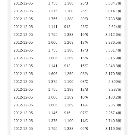
2012-12-05
1,755
1,388
26/B
3,584.7萬
2012-12-05
1,375
1,100
26/C
3,014.1萬
2012-12-05
1,755
1,388
30/B
3,733.5萬
2012-12-05
1,141
913
28/C
2,624萬
2012-12-05
1,755
1,388
10/B
3,212.6萬
2012-12-05
1,606
1,269
18/A
3,386.5萬
2012-12-05
1,755
1,388
17/B
3,361.4萬
2012-12-05
1,606
1,269
16/A
3,315.9萬
2012-12-05
1,141
913
15/C
2,348.8萬
2012-12-05
1,606
1,269
08/A
3,170.5萬
2012-12-05
1,375
1,100
08/C
2,709萬
2012-12-05
1,755
1,388
12/B
3,287萬
2012-12-05
1,606
1,269
10/A
3,188.2萬
2012-12-05
1,606
1,269
11/A
3,235.3萬
2012-12-05
1,145
916
07/C
2,267.4萬
2012-12-05
1,375
1,100
11/C
2,740.6萬
2012-12-05
1,755
1,388
05/B
3,119.6萬