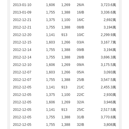
2013-01-10
1,606
1,269
26/A
3,723.6萬
2013-01-09
1,755
1,388
16/B
3,336.6萬
2012-12-21
1,375
1,100
16/C
2,692萬
2012-12-21
1,755
1,388
08/B
3,194萬
2012-12-20
1,141
913
10/C
2,299.9萬
2012-12-15
1,603
1,266
03/A
3,167.7萬
2012-12-14
1,755
1,388
09/B
3,194萬
2012-12-14
1,755
1,388
28/B
3,696.3萬
2012-12-10
1,606
1,269
09/A
3,175.5萬
2012-12-07
1,603
1,266
05/A
3,093萬
2012-12-07
1,755
1,388
25/B
3,547.5萬
2012-12-05
1,141
913
21/C
2,455.3萬
2012-12-05
1,375
1,100
22/C
2,930萬
2012-12-05
1,606
1,269
32/A
3,946萬
2012-12-05
1,141
913
25/C
2,517.5萬
2012-12-05
1,755
1,388
31/B
3,770.8萬
2012-12-05
1,755
1,388
32/B
3,808萬